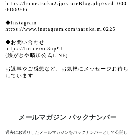
https://home.tsuku2.jp/storeBlog.php?scd=000
0066906
◆Instagram
https://www.instagram.com/haruka.m.0225
◆お問い合わせ
https://lin.ee/vu8np9J
(絵がきや晴加公式LINE)
お返事やご感想など、お気軽にメッセージお待ち
しています。
メールマガジン バックナンバー
過去にお送りしたメールマガジンをバックナンバーとして公開し