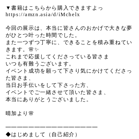
▼書籍はこちらから購入できますよっ
https://amzn.asia/d/iMchelx
今回の展示は、本当に皆さんのおかげで大きな夢
がひとつ叶った時間でした。
また一つずつ丁寧に、できることを積み重ねてい
きます。🌸✨
これまで応援してくださっている皆さま
いつも有難うございます。
イベント成功を願って下さり気にかけてくださっ
た皆さま、
当日お手伝いをして下さった方、
イベントでご一緒させて頂いた皆さま、
本当にありがとうございました。
晴加より🌸
━━━━━━━━━━━━━━━━
◆はじめまして（自己紹介）