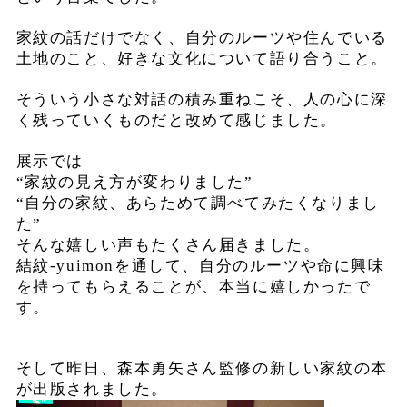
家紋の話だけでなく、自分のルーツや住んでいる
土地のこと、好きな文化について語り合うこと。
そういう小さな対話の積み重ねこそ、人の心に深
く残っていくものだと改めて感じました。
展示では
“家紋の見え方が変わりました”
“自分の家紋、あらためて調べてみたくなりまし
た”
そんな嬉しい声もたくさん届きました。
結紋-yuimonを通して、自分のルーツや命に興味
を持ってもらえることが、本当に嬉しかったで
す。
そして昨日、森本勇矢さん監修の新しい家紋の本
が出版されました。