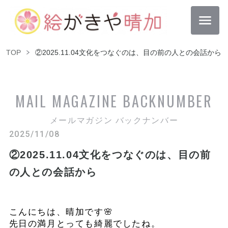
TOP
②2025.11.04文化をつなぐのは、目の前の人との会話から
MAIL MAGAZINE
BACKNUMBER
メールマガジン バックナンバー
2025/11/08
②2025.11.04文化をつなぐのは、目の前
の人との会話から
こんにちは、晴加です🌸
先日の満月とっても綺麗でしたね。