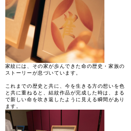
家紋には、その家が歩んできた命の歴史・家族の
ストーリーが息づいています。
これまでの歴史と共に、今を生きる方の想いを色
と共に重ねると、結紋作品が完成した時は、まる
で新しい命を吹き返したように見える瞬間があり
ます。