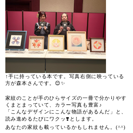
↑手に持っている本です。写真右側に映っている
方が森本さんです。😊✨
家紋のことが手のひらサイズの一冊で分かりやす
くまとまっていて、カラー写真も豊富♪
「こんなデザインにこんな物語があるんだ」と、
読み進めるたびにワクッ❣️とします。
あなたの家紋も載っているかもしれません。(^^)