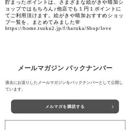
貯まったポイントは、さまざまな絵がきや晴加シ
ョップではもちろん♪他店でも１円１ポイントに
てご利用頂けます。絵がきや晴加おすすめショッ
プ一覧を、まとめてみました🌸
https://home.tsuku2.jp/f/haruka/Shop/love
メールマガジン バックナンバー
過去にお送りしたメールマガジンをバックナンバーとして公開し
ています。
メルマガを購読する