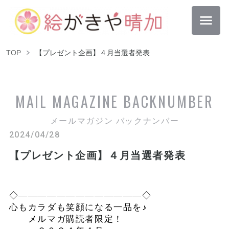
TOP
【プレゼント企画】４月当選者発表
MAIL MAGAZINE
BACKNUMBER
メールマガジン バックナンバー
2024/04/28
【プレゼント企画】４月当選者発表
◇―――――――――――――◇
心もカラダも笑顔になる一品を♪
メルマガ購読者限定！