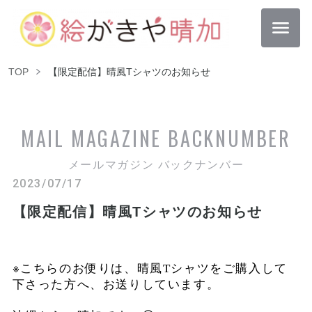
TOP
【限定配信】晴風Tシャツのお知らせ
MAIL MAGAZINE
BACKNUMBER
メールマガジン バックナンバー
2023/07/17
【限定配信】晴風Tシャツのお知らせ
※
こちらのお便りは、晴風
T
シャツをご購入して
下さった方へ、お送りしています。