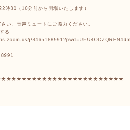
〜22時30（10分前から開場いたします）
ださい。音声ミュートにご協力ください。
加する
ations.zoom.us/j/8465188991?pwd=UEU4ODZQRFN4
 8991
★★★★★★★★★★★★★★★★★★★★★★★★★