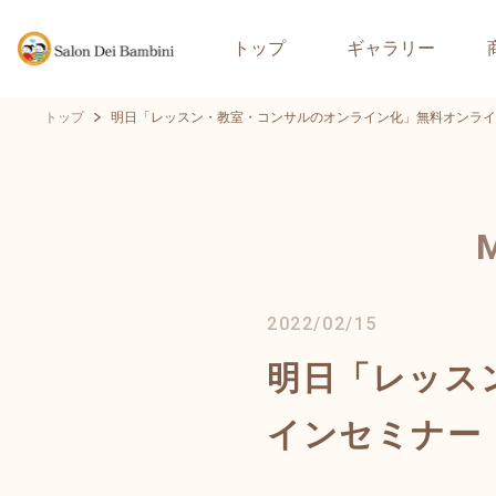
トップ
ギャラリー
トップ
明日「レッスン・教室・コンサルのオンライン化」無料オンライ
2022/02/15
明日「レッス
インセミナー