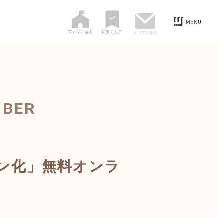
MBER
ン化」無料オンラ