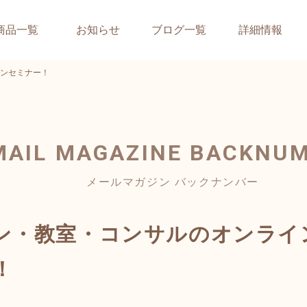
商品一覧
お知らせ
ブログ一覧
詳細情報
ンセミナー！
MAIL MAGAZINE
BACKNU
メールマガジン バックナンバー
ン・教室・コンサルのオンライ
！