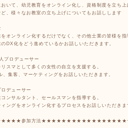
幼児教育をオンライン化し、資格制度を立ち上
々なお教室の立ち上げについてもお話し
士
イン化するだけでなく、その他士業の皆様を指
をどう進めているかお話しいただきます。
美人プロデューサー
して多くの女性の自立を支援する。
、マーケティングをお話しいただきます。
プロデューサー
タント、セールスマンを指導する。
オンライン化するプロセスをお話しいただきま
★★★★★参加方法★★★★★★★★★★★★★★★★★