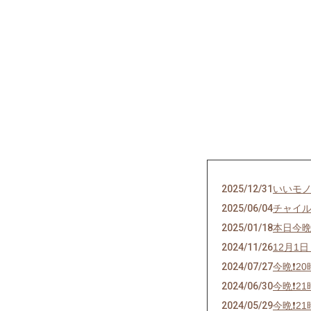
2025/12/31
いいモ
2025/06/04
チャイ
2025/01/18
本日今
2024/11/26
12月1
2024/07/27
今晩❗2
2024/06/30
今晩❗2
2024/05/29
今晩❗2