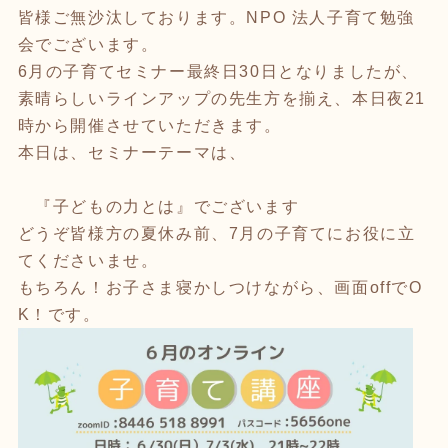
皆様ご無沙汰しております。NPO 法人子育て勉強
会でございます。
6月の子育てセミナー最終日30日となりましたが、
素晴らしいラインアップの先生方を揃え、本日夜21
時から開催させていただきます。
本日は、セミナーテーマは、
『子どもの力とは』でございます
どうぞ皆様方の夏休み前、7月の子育てにお役に立
てくださいませ。
もちろん！お子さま寝かしつけながら、画面offでO
K！です。