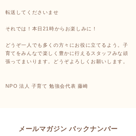
転送してくださいませ
それでは！本日21時からお楽しみに！
どうぞ一人でも多くの方々にお役に立てるよう。子
育てをみんなで楽しく豊かに行えるスタッフみな頑
張ってまいります。どうぞよろしくお願いします。
NPO 法人 子育て 勉強会代表 藤崎
メールマガジン バックナンバー