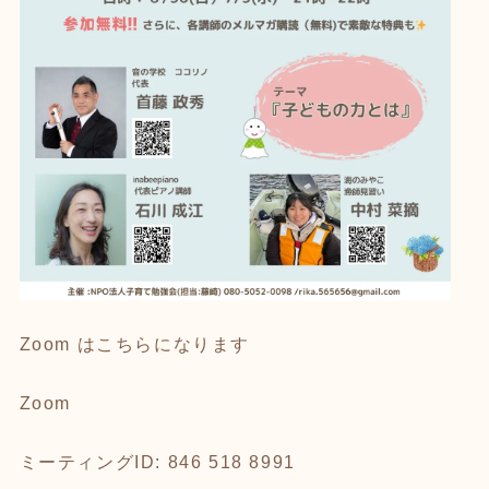
Zoom はこちらになります
Zoom
ミーティングID: 846 518 8991