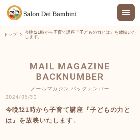
今晩❗21時から子育て講座『子どもの力とは』を放映いた
トップ
します。
MAIL MAGAZINE
BACKNUMBER
メールマガジン バックナンバー
2024/06/30
今晩❗21時から子育て講座『子どもの力と
は』を放映いたします。