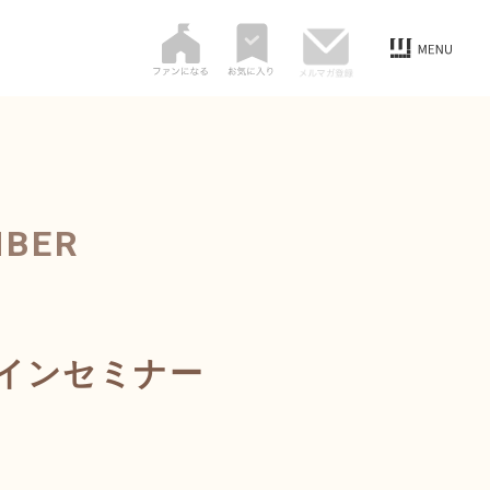
MBER
インセミナー