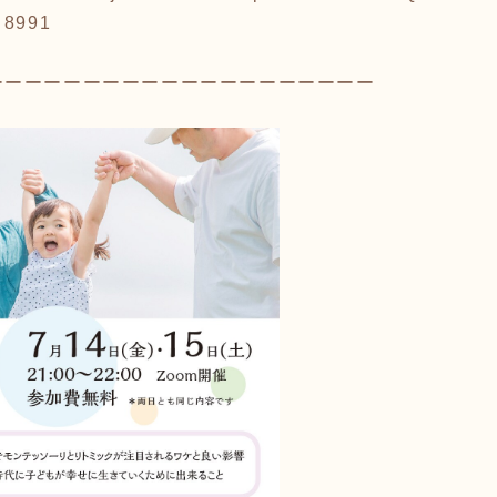
 8991
ーーーーーーーーーーーーーーーーーーーー