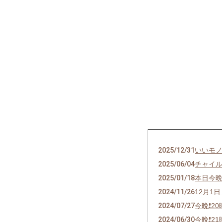
2025/12/31
いいモ
2025/06/04
チャイ
2025/01/18
本日今
2024/11/26
12月1
2024/07/27
今晩❗2
2024/06/30
今晩❗2