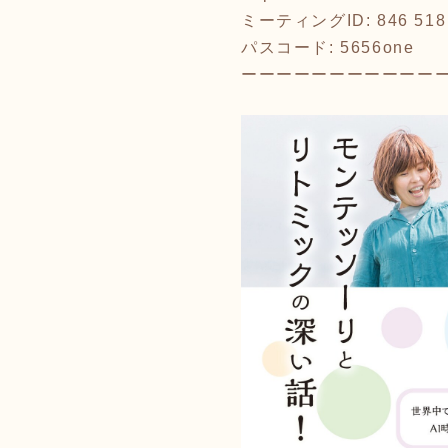
ミーティングID: 846 518
パスコード: 5656one
ーーーーーーーーーーー