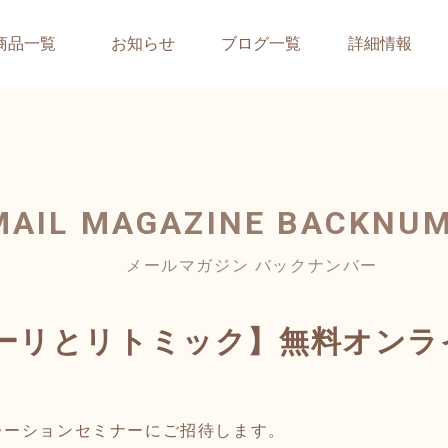
商品一覧
お知らせ
ブログ一覧
詳細情報
MAIL MAGAZINE
BACKNU
メールマガジン バックナンバー
ーリとリトミック】無料オンラ
レーションセミナーにご招待します。