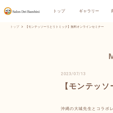
トップ
ギャラリー
トップ
【モンテッソーリとリトミック】無料オンラインセミナー
2023/07/13
【モンテッソ
沖縄の大城先生とコラボ