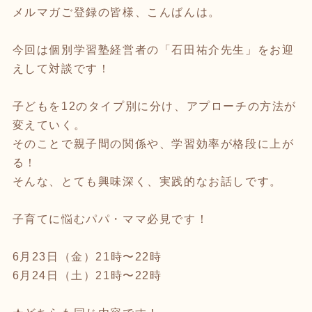
メルマガご登録の皆様、こんばんは。
今回は個別学習塾経営者の「石田祐介先生」をお迎
えして対談です！
子どもを12のタイプ別に分け、アプローチの方法が
変えていく。
そのことで親子間の関係や、学習効率が格段に上が
る！
そんな、とても興味深く、実践的なお話しです。
子育てに悩むパパ・ママ必見です！
6月23日（金）21時〜22時
6月24日（土）21時〜22時