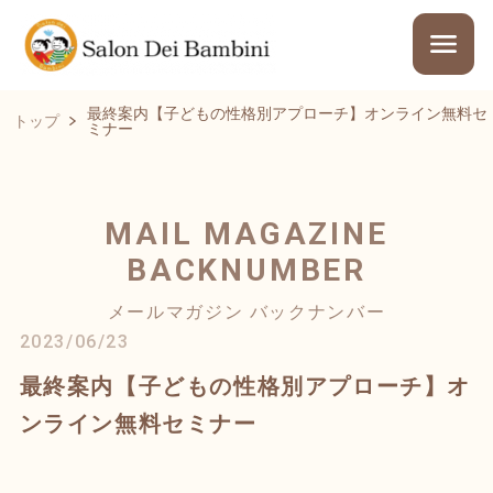
最終案内【子どもの性格別アプローチ】オンライン無料セ
トップ
ミナー
MAIL MAGAZINE
BACKNUMBER
メールマガジン バックナンバー
2023/06/23
最終案内【子どもの性格別アプローチ】オ
ンライン無料セミナー