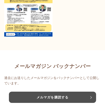
メールマガジン バックナンバー
過去にお送りしたメールマガジンをバックナンバーとして公開し
ています。
メルマガを購読する