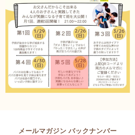
メールマガジン バックナンバー