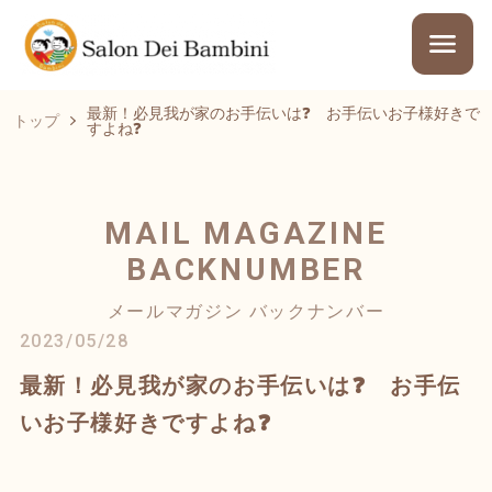
最新！必見我が家のお手伝いは❓ お手伝いお子様好きで
トップ
すよね❓
MAIL MAGAZINE
BACKNUMBER
メールマガジン バックナンバー
2023/05/28
最新！必見我が家のお手伝いは❓ お手伝
いお子様好きですよね❓