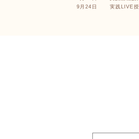
9月24日 実践LIVE