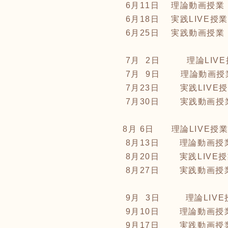
6月11日 理
6月18日 実践
6月25日 実
7月 2日 理論LIVE
7月 9日 理論動画授
7月23日 実践LIVE授
7月30日 実践動画授
8月 6日 理論LIVE授
8月13日 理論動画授
8月20日 実践LIVE
8月27日 実践動画授
9月 3日 理論LIVE
9月10日 理論動画授
9月17日 実践動画授