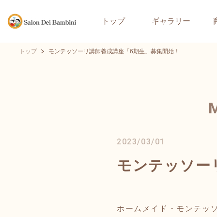
トップ
ギャラリー
トップ
モンテッソーリ講師養成講座「6期生」募集開始！
2023/03/01
モンテッソー
ホームメイド・モンテッ