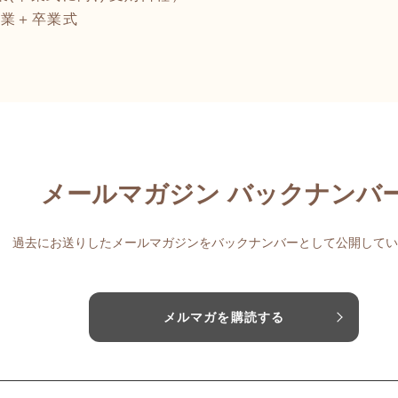
授業＋卒業式
メールマガジン バックナンバ
過去にお送りしたメールマガジンをバックナンバーとして公開してい
メルマガを購読する