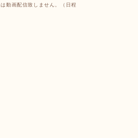
編は動画配信致しません。（日程