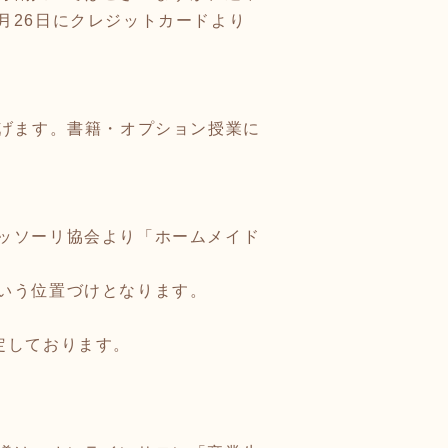
月26日にクレジットカードより
し上げます。書籍・オプション授業に
ッソーリ協会より「ホームメイド
いう位置づけとなります。
定しております。