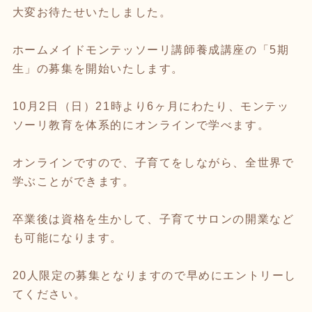
大変お待たせいたしました。
ホームメイドモンテッソーリ講師養成講座の「5期
生」の募集を開始いたします。
10月2日（日）21時より6ヶ月にわたり、モンテッ
ソーリ教育を体系的にオンラインで学べます。
オンラインですので、子育てをしながら、全世界で
学ぶことができます。
卒業後は資格を生かして、子育てサロンの開業など
も可能になります。
20人限定の募集となりますので早めにエントリーし
てください。