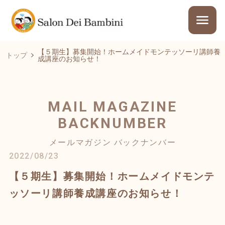
【５期生】募集開始！ホームメイドモンテッソーリ講師養
トップ
成講座のお知らせ！
MAIL MAGAZINE
BACKNUMBER
メールマガジン バックナンバー
2022/08/23
【５期生】募集開始！ホームメイドモンテ
ッソーリ講師養成講座のお知らせ！