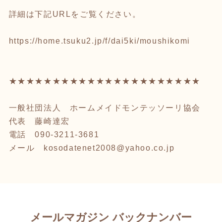
詳細は下記URLをご覧ください。
https://home.tsuku2.jp/f/dai5ki/moushikomi
★★★★★★★★★★★★★★★★★★★★★★
一般社団法人 ホームメイドモンテッソーリ協会
代表 藤崎達宏
電話 090-3211-3681
メール kosodatenet2008@yahoo.co.jp
メールマガジン バックナンバー