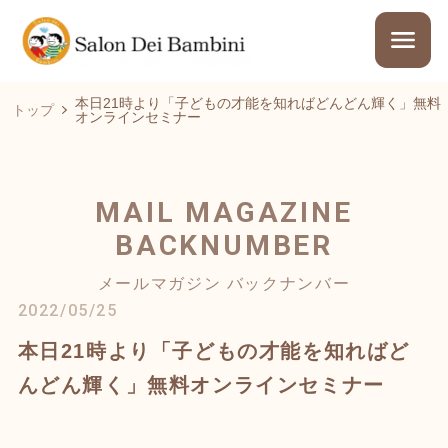
本日21時より「子どもの才能を知ればどんどん輝く」無料
トップ
オンラインセミナー
MAIL MAGAZINE
BACKNUMBER
メールマガジン バックナンバー
2022/05/25
本日21時より「子どもの才能を知ればど
んどん輝く」無料オンラインセミナー