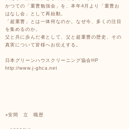
かつての「重曹勉強会」を、本年4月より「重曹お
はなし会」として再始動。
「超重曹」とは一体何なのか。なぜ今、多くの注目
を集めるのか。
父と共に歩んだ者として、父と超重曹の歴史、その
真実について皆様へお伝えする。
日本グリーンハウスクリーニング協会HP
http://www.j-ghca.net
⭐︎安間 立 職歴