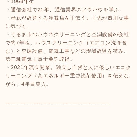
・1968年生
・通信会社で25年、通信業界のノウハウを学ぶ。
・母親が経営する洋裁店を手伝う。手先が器用な事
に気づく。
・うるま市のハウスクリーニングと空調設備の会社
で約7年程、ハウスクリーニング（エアコン洗浄含
む）と空調設備、電気工事などの現場経験を積み、
第二種電気工事士免許取得。
・2021年琉立開業。独立し自然と人に優しいエコク
リーニング（高エネルギー重曹洗剤使用）を伝えな
がら、4年目突入。
________________________________