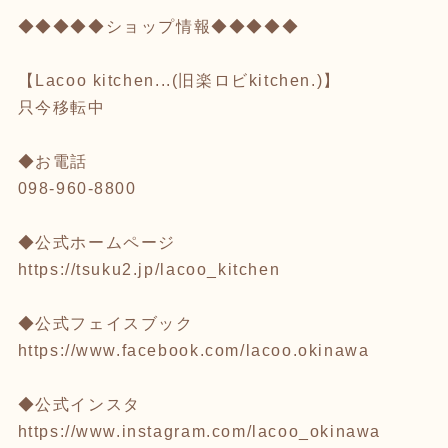
◆◆◆◆◆ショップ情報◆◆◆◆◆
【Lacoo kitchen...(旧楽ロビkitchen.)】
只今移転中
◆お電話
098-960-8800
◆公式ホームページ
https://tsuku2.jp/lacoo_kitchen
◆公式フェイスブック
https://www.facebook.com/lacoo.okinawa
◆公式インスタ
https://www.instagram.com/lacoo_okinawa