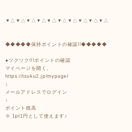
▼△▼△▼△▼△▼△▼△▼△▼△▼△▼△
◆◆◆◆◆保持ポイントの確認!!◆◆◆◆◆
●ツクツク!!!ポイントの確認
マイページを開く。
https://tsuku2.jp/mypage/
↓
メールアドレスでログイン
↓
ポイント残高
※ 1pt1円として使えます♪