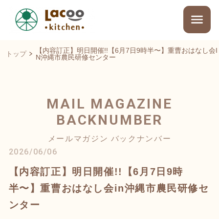
【内容訂正】明日開催!!【6月7日9時半〜】重曹おはなし会I
トップ
N沖縄市農民研修センター
MAIL MAGAZINE
BACKNUMBER
メールマガジン バックナンバー
2026/06/06
【内容訂正】明日開催!!【6月7日9時
半〜】重曹おはなし会in沖縄市農民研修セ
ンター