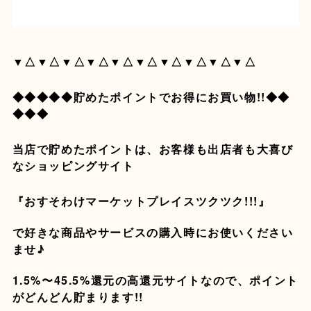
▼△▼△▼△▼△▼△▼△▼△▼△▼△▼△
◆◆◆◆◆貯めたポイントでお得にお買い物!!◆◆
◆◆◆
当店で貯めたポイントは、お客様も出店者も大喜び
なショッピングサイト
『おすそわけマーケットプレイスツクツク!!!』
で好きな商品やサービスの購入時にお使いください
ませ♪
1.5%〜45.5%還元の高還元サイトなので、ポイント
がどんどん貯まります!!