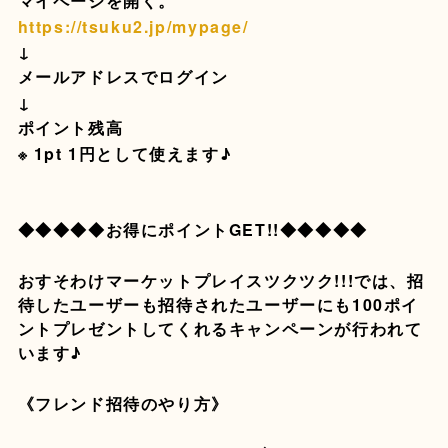
マイページを開く。
https://tsuku2.jp/mypage/
↓
メールアドレスでログイン
↓
ポイント残高
※ 1pt 1円として使えます♪
◆◆◆◆◆お得にポイントGET!!◆◆◆◆◆
おすそわけマーケットプレイスツクツク!!!では、招
待したユーザーも招待されたユーザーにも100ポイ
ントプレゼントしてくれるキャンペーンが行われて
います♪
《フレンド招待のやり方》