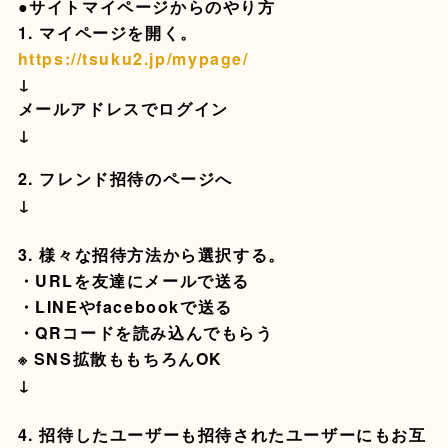
●サイトマイページからのやり方
1. マイページを開く。
https://tsuku2.jp/mypage/
↓
メールアドレスでログイン
↓
2. フレンド招待のページへ
↓
3. 様々な招待方法から選択する。
・URLを友達にメールで送る
・LINEやfacebookで送る
・QRコードを読み込んでもらう
※ SNS拡散ももちろんOK
↓
4. 招待したユーザーも招待されたユーザーにもお互