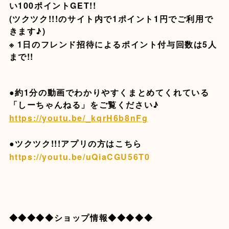
い100ポイントGET!!
(ツクツク!!!のサイト内で1ポイント1円でご利用で
きます♪)
※ 1日のフレンド招待によるポイント付与回数は5人
まで!!
●約1分の動画でわかりやすくまとめてくれている
「しーちゃんねる」をご覧ください♪
https://youtu.be/_kqrH6b8nFg
●ツクツク!!!アプリの方はこちら
https://youtu.be/uQiaCGU56T0
◆◆◆◆◆ショップ情報◆◆◆◆◆