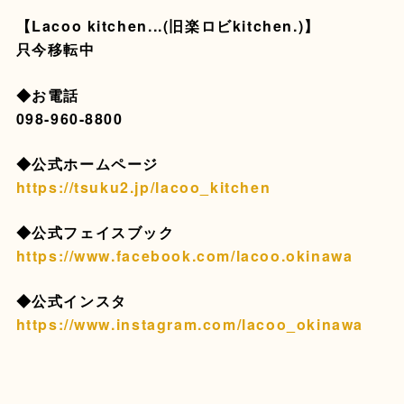
【Lacoo kitchen...(旧楽ロビkitchen.)】
只今移転中
◆お電話
098-960-8800
◆公式ホームページ
https://tsuku2.jp/lacoo_kitchen
◆公式フェイスブック
https://www.facebook.com/lacoo.okinawa
◆公式インスタ
https://www.instagram.com/lacoo_okinawa