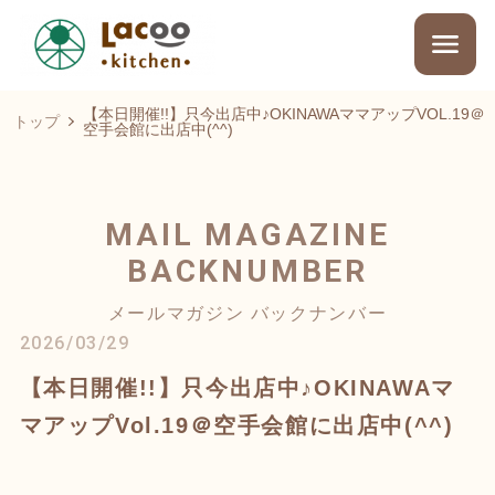
【本日開催!!】只今出店中♪OKINAWAママアップVOL.19＠
トップ
空手会館に出店中(^^)
MAIL MAGAZINE
BACKNUMBER
メールマガジン バックナンバー
2026/03/29
【本日開催!!】只今出店中♪OKINAWAマ
マアップVol.19＠空手会館に出店中(^^)