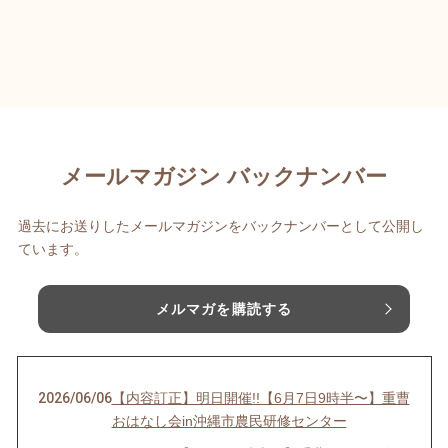
メールマガジン バックナンバー
過去にお送りしたメールマガジンをバックナンバーとして公開し
ています。
メルマガを購読する
2026/06/06
【内容訂正】明日開催!!【6月7日9時半〜】重曹
おはなし会in沖縄市農民研修センター