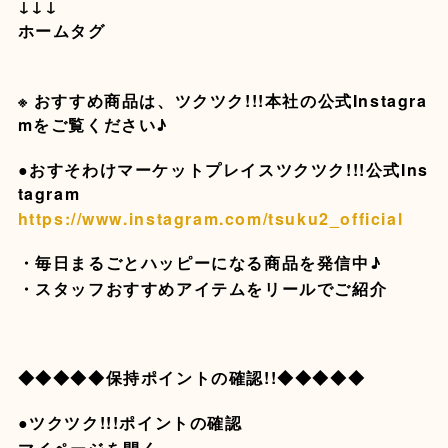
↓↓↓
ホームタグ
※ おすすめ商品は、ツクツク!!!本社の公式Instagra
mをご覧ください♪
●おすそわけマーケットプレイスツクツク!!!公式Ins
tagram
https://www.instagram.com/tsuku2_official
・毎日まるごとハッピーになる商品を発信中♪
・スタッフおすすめアイテムをリールでご紹介
◆◆◆◆◆保持ポイントの確認!!◆◆◆◆◆
●ツクツク!!!ポイントの確認