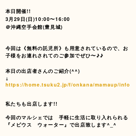
本日開催!!
3月29日(日)10:00〜16:00
＠沖縄空手会館(豊見城)
今回は《無料の託児所》も用意されているので、お
子様をお連れされてのご参加でぜひ〜♪♪
本日の出店者さんのご紹介(^^)
↓
https://home.tsuku2.jp/f/onkana/mamaup/info
私たちも出店します!!
今回のマルシェでは 手軽に生活に取り入れられる
『メビウス ウォーター』で出店致します^_^