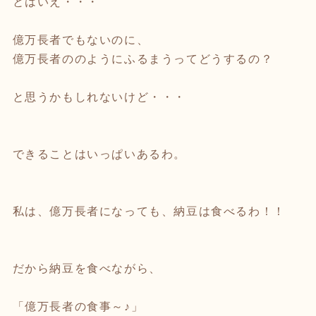
とはいえ・・・
億万長者でもないのに、
億万長者ののようにふるまうってどうするの？
と思うかもしれないけど・・・
できることはいっぱいあるわ。
私は、億万長者になっても、納豆は食べるわ！！
だから納豆を食べながら、
「億万長者の食事～♪」