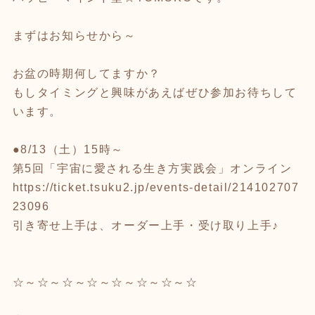
まずはお知らせから～
お盆の時期何してますか？
もしタイミングと興味があえばぜひ参加お待ちして
います。
●8/13（土）15時～
第5回「宇宙に愛される生き方実践会」オンライン
https://ticket.tsuku2.jp/events-detail/214102707
23096
引き寄せ上手は、オーダー上手・受け取り上手♪
☆～☆～☆～☆～☆～☆～☆～☆