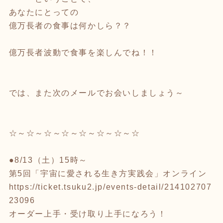
あなたにとっての
億万長者の食事は何かしら？？
億万長者波動で食事を楽しんでね！！
では、また次のメールでお会いしましょう～
☆～☆～☆～☆～☆～☆～☆～☆
●8/13（土）15時～
第5回「宇宙に愛される生き方実践会」オンライン
https://ticket.tsuku2.jp/events-detail/214102707
23096
オーダー上手・受け取り上手になろう！