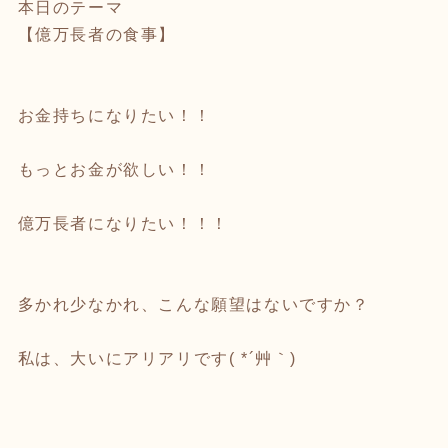
本日のテーマ
【億万長者の食事】
お金持ちになりたい！！
もっとお金が欲しい！！
億万長者になりたい！！！
多かれ少なかれ、こんな願望はないですか？
私は、大いにアリアリです( *´艸｀)