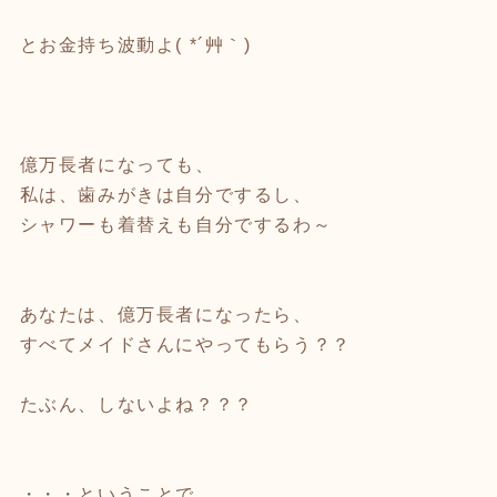
とお金持ち波動よ( *´艸｀)
億万長者になっても、
私は、歯みがきは自分でするし、
シャワーも着替えも自分でするわ～
あなたは、億万長者になったら、
すべてメイドさんにやってもらう？？
たぶん、しないよね？？？
・・・ということで、