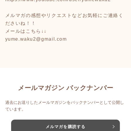
メルマガの感想やリクエストなどお気軽にご連絡く
ださいね！！
メールはこちら↓↓
yume.waku2@gmail.com
メールマガジン バックナンバー
過去にお送りしたメールマガジンをバックナンバーとして公開し
ています。
メルマガを購読する