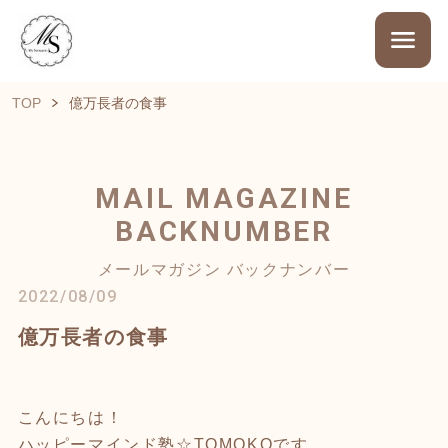
TOP
億万長者の食事
MAIL MAGAZINE
BACKNUMBER
メールマガジン バックナンバー
2022/08/09
億万長者の食事
こんにちは！
ハッピーマインド塾☆TOMOKOです。