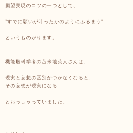
願望実現のコツの一つとして、
”すでに願いが叶ったかのようにふるまう”
というものがります。
機能脳科学者の苫米地英人さんは、
現実と妄想の区別がつかなくなると、
その妄想が現実になる！
とおっしゃっていました。