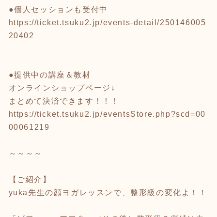
●個人セッションも受付中
https://ticket.tsuku2.jp/events-detail/250146005
20402
●提供中の講座＆教材
オンラインショップページ↓
まとめて決済できます！！！
https://ticket.tsuku2.jp/eventsStore.php?scd=00
00061219
～～～～
【ご紹介】
yuka先生の顔ヨガレッスンで、整形級の変化よ！！