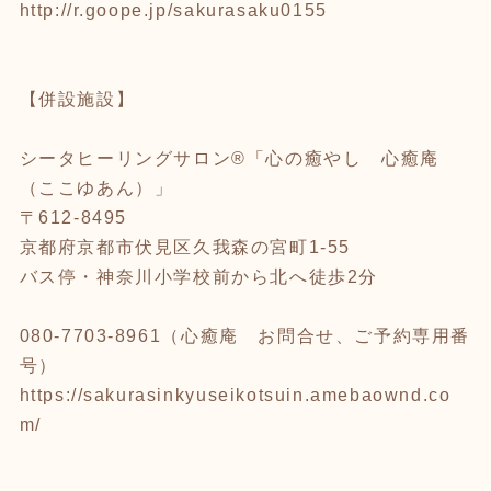
http://r.goope.jp/sakurasaku0155
【併設施設】
シータヒーリングサロン®「心の癒やし 心癒庵
（ここゆあん）」
〒612-8495
京都府京都市伏見区久我森の宮町1-55
バス停・神奈川小学校前から北へ徒歩2分
080-7703-8961（心癒庵 お問合せ、ご予約専用番
号）
https://sakurasinkyuseikotsuin.amebaownd.co
m/