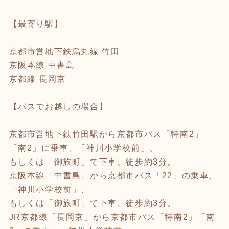
【最寄り駅】
京都市営地下鉄烏丸線 竹田
京阪本線 中書島
京都線 長岡京
【バスでお越しの場合】
京都市営地下鉄竹田駅から京都市バス「特南2」
「南2」に乗車、「神川小学校前」、
もしくは「御旅町」で下車、徒歩約3分。
京阪本線「中書島」から京都市バス「22」の乗車、
「神川小学校前」、
もしくは「御旅町」で下車、徒歩約3分。
JR京都線「長岡京」から京都市バス「特南2」「南