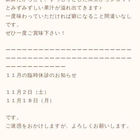
とみずみずしい果汁が溢れ出てきます♪
一度味わっていただければ癖になること間違いなし
です。
ぜひ一度ご賞味下さい！
ーーーーーーーーーーーーーーーーーーーーーーー
ーーーーーーーーーーーーーーーーーーーーーーー
ーーーーーーーーーーー
１１月の臨時休診のお知らせ
１１月２日（土）
１１月１８日（月）
です。
ご迷惑をおかけしますが、よろしくお願いします。