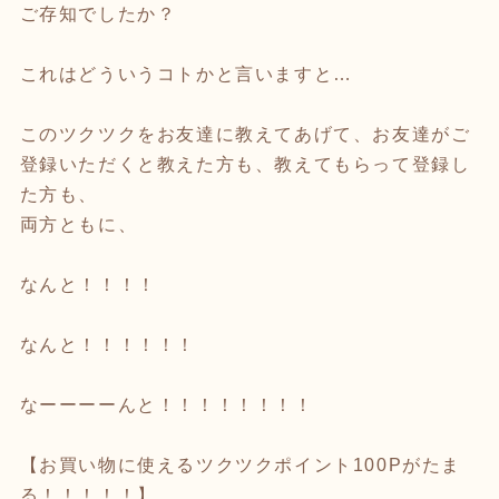
ご存知でしたか？
これはどういうコトかと言いますと…
このツクツクをお友達に教えてあげて、お友達がご
登録いただくと教えた方も、教えてもらって登録し
た方も、
両方ともに、
なんと！！！！
なんと！！！！！！
なーーーーんと！！！！！！！！
【お買い物に使えるツクツクポイント100Pがたま
る！！！！！】