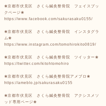
❀京都市伏見区 さくら鍼灸整骨院 フェイスブッ
クページ❀
https://www.facebook.com/sakurasaku0155/
❀京都市伏見区 さくら鍼灸整骨院 インスタグラ
ム❀
https://www.instagram.com/tomohirokito0819/
❀京都市伏見区 さくら鍼灸整骨院 ツイッター❀
https://twitter.com/kitohtomohiro
❀京都市伏見区 さくら鍼灸整骨院アメブロ❀
https://ameblo.jp/sakurasaku0155
❀京都市伏見区 さくら鍼灸整骨院 アクシスメソ
ッド専用ページ❀