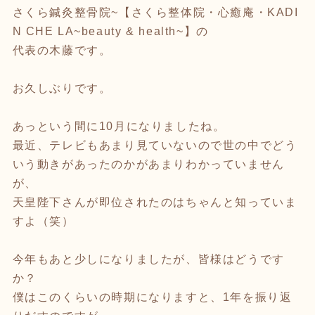
さくら鍼灸整骨院~【さくら整体院・心癒庵・KADI
N CHE LA~beauty & health~】の
代表の木藤です。
お久しぶりです。
あっという間に10月になりましたね。
最近、テレビもあまり見ていないので世の中でどう
いう動きがあったのかがあまりわかっていません
が、
天皇陛下さんが即位されたのはちゃんと知っていま
すよ（笑）
今年もあと少しになりましたが、皆様はどうです
か？
僕はこのくらいの時期になりますと、1年を振り返