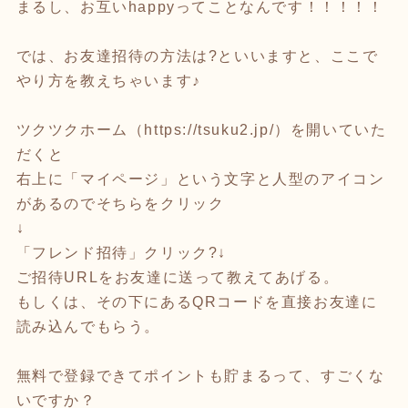
まるし、お互いhappyってことなんです！！！！！
では、お友達招待の方法は?といいますと、ここで
やり方を教えちゃいます♪
ツクツクホーム（
https://tsuku2.jp/
）を開いていた
だくと
右上に「マイページ」という文字と人型のアイコン
があるのでそちらをクリック
↓
「フレンド招待」クリック?↓
ご招待URLをお友達に送って教えてあげる。
もしくは、その下にあるQRコードを直接お友達に
読み込んでもらう。
無料で登録できてポイントも貯まるって、すごくな
いですか？