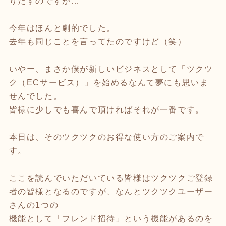
りだすのですが…
今年はほんと劇的でした。
去年も同じことを言ってたのですけど（笑）
いやー、まさか僕が新しいビジネスとして「ツクツ
ク（ECサービス）」を始めるなんて夢にも思いま
せんでした。
皆様に少しでも喜んで頂ければそれが一番です。
本日は、そのツクツクのお得な使い方のご案内で
す。
ここを読んでいただいている皆様はツクツクご登録
者の皆様となるのですが、なんとツクツクユーザー
さんの1つの
機能として「フレンド招待」という機能があるのを