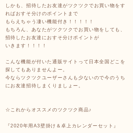
しかも、招待したお友達がツクツクでお買い物をす
ればおすそ分けのポイントまで
もらえちゃう凄い機能付き！！！！！
もちろん、あなたがツクツクでお買い物をしても、
招待したお友達におすそ分けポイントが
いきます！！！！
こんな機能が付いた通販サイトって日本全国どこを
探してもありませんよー。
今ならツクツクユーザーさんも少ないので今のうち
にお友達招待しまくりましょー。
☆これからオススメのツクツク商品♪
『2020年用A3壁掛け＆卓上カレンダーセット』