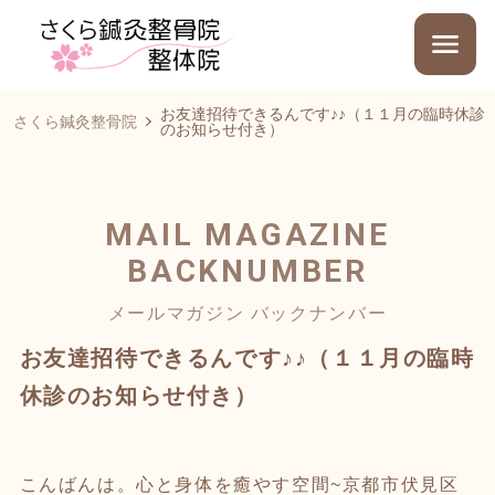
お友達招待できるんです♪♪（１１月の臨時休診
さくら鍼灸整骨院
のお知らせ付き）
MAIL MAGAZINE
BACKNUMBER
メールマガジン バックナンバー
お友達招待できるんです♪♪（１１月の臨時
休診のお知らせ付き）
こんばんは。心と身体を癒やす空間~京都市伏見区