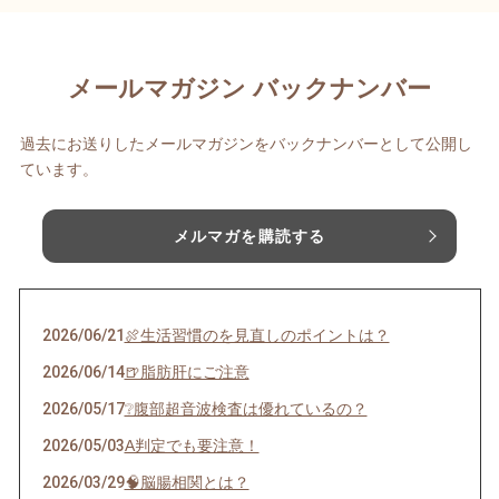
メールマガジン バックナンバー
過去にお送りしたメールマガジンをバックナンバーとして公開し
ています。
メルマガを購読する
2026/06/21
🍖生活習慣のを見直しのポイントは？
2026/06/14
🍺脂肪肝にご注意
2026/05/17
❔腹部超音波検査は優れているの？
2026/05/03
A判定でも要注意！
2026/03/29
🧠脳腸相関とは？