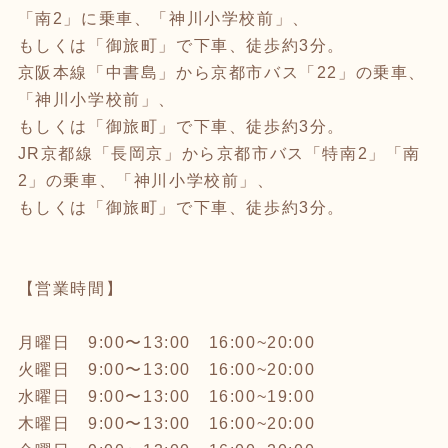
「南2」に乗車、「神川小学校前」、
もしくは「御旅町」で下車、徒歩約3分。
京阪本線「中書島」から京都市バス「22」の乗車、
「神川小学校前」、
もしくは「御旅町」で下車、徒歩約3分。
JR京都線「長岡京」から京都市バス「特南2」「南
2」の乗車、「神川小学校前」、
もしくは「御旅町」で下車、徒歩約3分。
【営業時間】
月曜日 9:00〜13:00 16:00~20:00
火曜日 9:00〜13:00 16:00~20:00
水曜日 9:00〜13:00 16:00~19:00
木曜日 9:00〜13:00 16:00~20:00