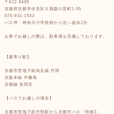
〒612-8495
京都府京都市伏見区久我森の宮町1-55
075-931-1833
バス停・神奈川小学校前から北へ徒歩2分
お車でお越しの際は、駐車場も完備しております。
【最寄り駅】
京都市営地下鉄烏丸線 竹田
京阪本線 中書島
京都線 長岡京
【バスでお越しの場合】
京都市営地下鉄竹田駅から京都市バス「特南2」