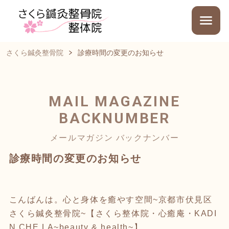
さくら鍼灸整骨院
診療時間の変更のお知らせ
MAIL MAGAZINE
BACKNUMBER
メールマガジン バックナンバー
診療時間の変更のお知らせ
こんばんは。心と身体を癒やす空間~京都市伏見区
さくら鍼灸整骨院~【さくら整体院・心癒庵・KADI
N CHE LA~beauty & health~】