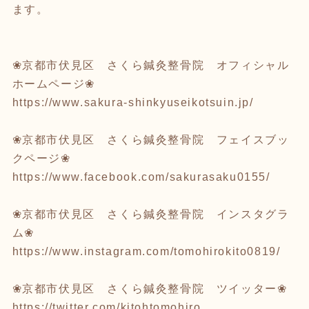
ます。
❀京都市伏見区 さくら鍼灸整骨院 オフィシャル
ホームページ❀
https://www.sakura-shinkyuseikotsuin.jp/
❀京都市伏見区 さくら鍼灸整骨院 フェイスブッ
クページ❀
https://www.facebook.com/sakurasaku0155/
❀京都市伏見区 さくら鍼灸整骨院 インスタグラ
ム❀
https://www.instagram.com/tomohirokito0819/
❀京都市伏見区 さくら鍼灸整骨院 ツイッター❀
https://twitter.com/kitohtomohiro