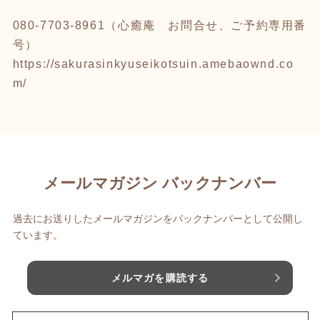
080-7703-8961（心癒庵 お問合せ、ご予約専用番
号）
https://sakurasinkyuseikotsuin.amebaownd.co
m/
メールマガジン バックナンバー
過去にお送りしたメールマガジンをバックナンバーとして公開し
ています。
メルマガを購読する