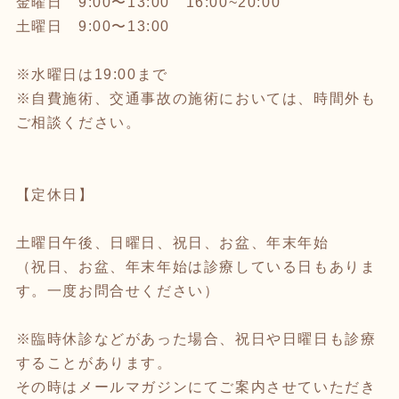
金曜日 9:00〜13:00 16:00~20:00
土曜日 9:00〜13:00
※水曜日は19:00まで
※自費施術、交通事故の施術においては、時間外も
ご相談ください。
【定休日】
土曜日午後、日曜日、祝日、お盆、年末年始
（祝日、お盆、年末年始は診療している日もありま
す。一度お問合せください）
※臨時休診などがあった場合、祝日や日曜日も診療
することがあります。
その時はメールマガジンにてご案内させていただき