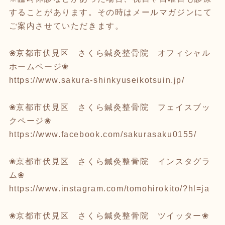
することがあります。その時はメールマガジンにて
ご案内させていただきます。
❀京都市伏見区 さくら鍼灸整骨院 オフィシャル
ホームページ❀
https://www.sakura-shinkyuseikotsuin.jp/
❀京都市伏見区 さくら鍼灸整骨院 フェイスブッ
クページ❀
https://www.facebook.com/sakurasaku0155/
❀京都市伏見区 さくら鍼灸整骨院 インスタグラ
ム❀
https://www.instagram.com/tomohirokito/?hl=ja
❀京都市伏見区 さくら鍼灸整骨院 ツイッター❀