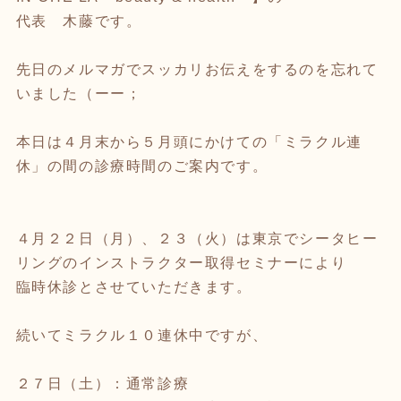
代表 木藤です。
先日のメルマガでスッカリお伝えをするのを忘れて
いました（ーー；
本日は４月末から５月頭にかけての「ミラクル連
休」の間の診療時間のご案内です。
４月２２日（月）、２３（火）は東京でシータヒー
リングのインストラクター取得セミナーにより
臨時休診とさせていただきます。
続いてミラクル１０連休中ですが、
２７日（土）：通常診療