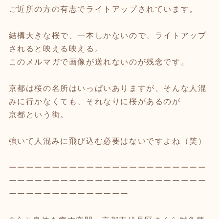
ご近所の方の有志でライトアップされています。
結構大きな桜で、一本しかないので、ライトアップ
されると映える映える。
このメルマガで画像が送れないのが残念です。
京都は桜の名所はいっぱいありますが、そんな人混
みに行かなくても、それなりに桜があるのが
京都という街。
強いて人混みに飛び込む必要はないですよね（笑）
ーーーーーーーーーーーーーーーーーーーーーーー
ーーーーーーーーーーーーーーーーーーーーーーー
ーーーーーーーーーーーーーー