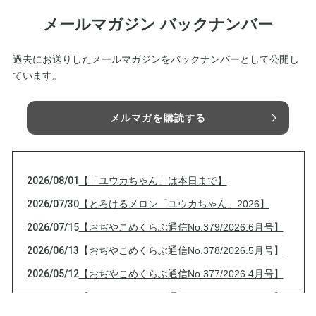
メールマガジン バックナンバー
過去にお送りしたメールマガジンをバックナンバーとして公開し
ています。
メルマガを購読する
2026/08/01
【「ユウカちゃん」は本日まで】
2026/07/30
【とろけるメロン「ユウカちゃん」2026】
2026/07/15
【おぢやこめくらぶ通信No.379/2026.6月号】
2026/06/13
【おぢやこめくらぶ通信No.378/2026.5月号】
2026/05/12
【おぢやこめくらぶ通信No.377/2026.4月号】
2026/04/13
【おぢやこめくらぶ通信No.376/2026.3月号】