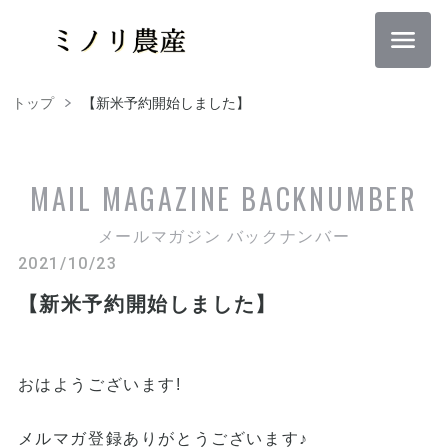
トップ
【新米予約開始しました】
MAIL MAGAZINE
BACKNUMBER
メールマガジン バックナンバー
2021/10/23
【新米予約開始しました】
おはようございます!
メルマガ登録ありがとうございます♪