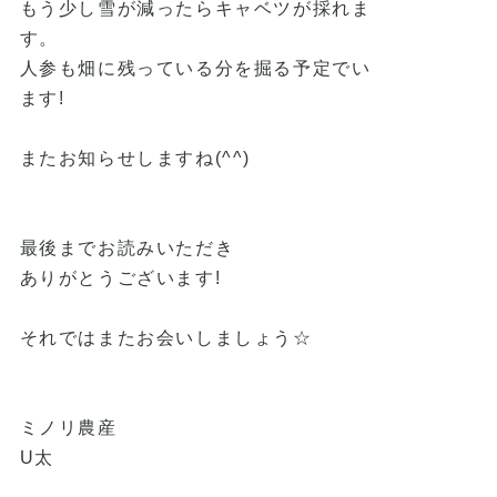
もう少し雪が減ったらキャベツが採れま
す。
人参も畑に残っている分を掘る予定でい
ます!
またお知らせしますね(^^)
最後までお読みいただき
ありがとうございます!
それではまたお会いしましょう☆
ミノリ農産
U太