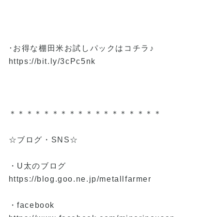
･お得な棚田米お試しパックはコチラ♪
https://bit.ly/3cPc5nk
＊＊＊＊＊＊＊＊＊＊＊＊＊＊＊＊＊＊
☆ブログ・SNS☆
・U太のブログ
https://blog.goo.ne.jp/metallfarmer
・facebook