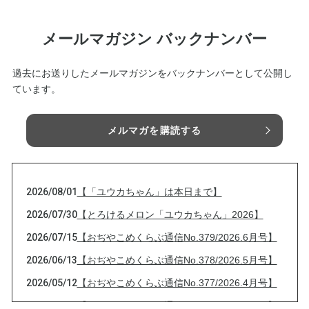
メールマガジン バックナンバー
過去にお送りしたメールマガジンをバックナンバーとして公開し
ています。
メルマガを購読する
2026/08/01
【「ユウカちゃん」は本日まで】
2026/07/30
【とろけるメロン「ユウカちゃん」2026】
2026/07/15
【おぢやこめくらぶ通信No.379/2026.6月号】
2026/06/13
【おぢやこめくらぶ通信No.378/2026.5月号】
2026/05/12
【おぢやこめくらぶ通信No.377/2026.4月号】
2026/04/13
【おぢやこめくらぶ通信No.376/2026.3月号】