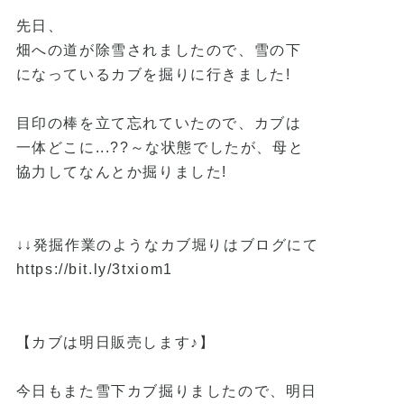
先日、
畑への道が除雪されましたので、雪の下
になっているカブを掘りに行きました!
目印の棒を立て忘れていたので、カブは
一体どこに...??～な状態でしたが、母と
協力してなんとか掘りました!
↓↓発掘作業のようなカブ堀りはブログにて
https://bit.ly/3txiom1
【カブは明日販売します♪】
今日もまた雪下カブ掘りましたので、明日