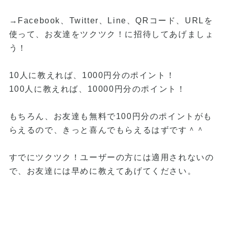
→Facebook、Twitter、Line、QRコード、URLを
使って、お友達をツクツク！に招待してあげましょ
う！
10人に教えれば、1000円分のポイント！
100人に教えれば、10000円分のポイント！
もちろん、お友達も無料で100円分のポイントがも
らえるので、きっと喜んでもらえるはずです＾＾
すでにツクツク！ユーザーの方には適用されないの
で、お友達には早めに教えてあげてください。