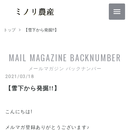
トップ
【雪下から発掘!!】
MAIL MAGAZINE
BACKNUMBER
メールマガジン バックナンバー
2021/03/18
【雪下から発掘!!】
こんにちは!
メルマガ登録ありがとうございます♪