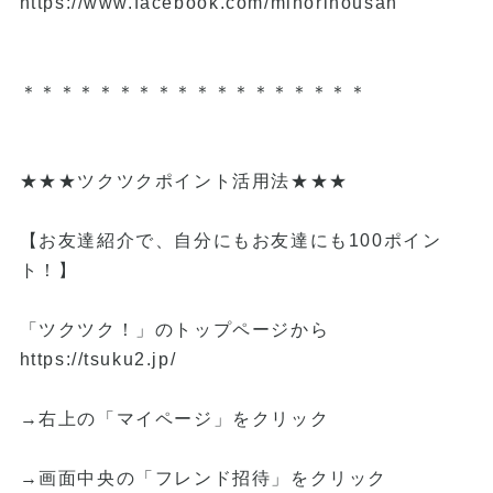
https://www.facebook.com/minorinousan
＊＊＊＊＊＊＊＊＊＊＊＊＊＊＊＊＊＊
★★★ツクツクポイント活用法★★★
【お友達紹介で、自分にもお友達にも100ポイン
ト！】
「ツクツク！」のトップページから
https://tsuku2.jp/
→右上の「マイページ」をクリック
→画面中央の「フレンド招待」をクリック