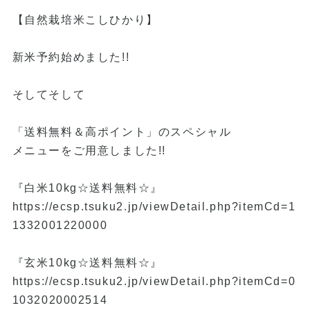
【自然栽培米こしひかり】
新米予約始めました!!
そしてそして
「送料無料＆高ポイント」のスペシャル
メニューをご用意しました!!
『白米10kg☆送料無料☆』
https://ecsp.tsuku2.jp/viewDetail.php?itemCd=1
1332001220000
『玄米10kg☆送料無料☆』
https://ecsp.tsuku2.jp/viewDetail.php?itemCd=0
1032020002514