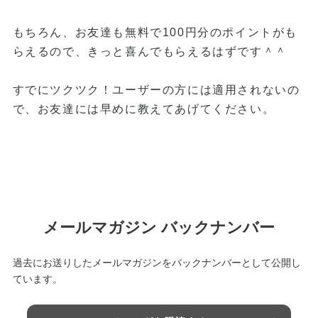
もちろん、お友達も無料で100円分のポイントがも
らえるので、きっと喜んでもらえるはずです＾＾
すでにツクツク！ユーザーの方には適用されないの
で、お友達には早めに教えてあげてください。
メールマガジン バックナンバー
過去にお送りしたメールマガジンをバックナンバーとして公開し
ています。