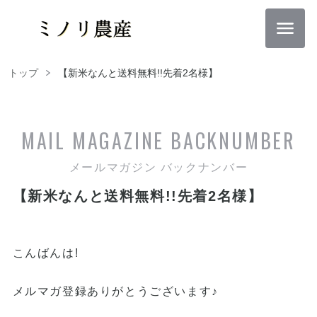
トップ
【新米なんと送料無料!!先着2名様】
MAIL MAGAZINE
BACKNUMBER
メールマガジン バックナンバー
【新米なんと送料無料!!先着2名様】
こんばんは!
メルマガ登録ありがとうございます♪