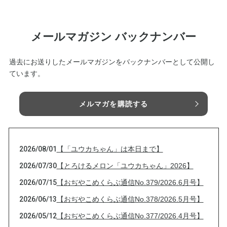
メールマガジン バックナンバー
過去にお送りしたメールマガジンをバックナンバーとして公開し
ています。
メルマガを購読する
2026/08/01
【「ユウカちゃん」は本日まで】
2026/07/30
【とろけるメロン「ユウカちゃん」2026】
2026/07/15
【おぢやこめくらぶ通信No.379/2026.6月号】
2026/06/13
【おぢやこめくらぶ通信No.378/2026.5月号】
2026/05/12
【おぢやこめくらぶ通信No.377/2026.4月号】