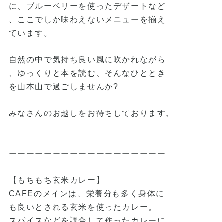
に、ブルーベリーを使ったデザートなど
、ここでしか味わえないメニューを揃え
ています。
自然の中で気持ち良い風に吹かれながら
、ゆっくりと本を読む、そんなひととき
を山本山で過ごしませんか?
みなさんのお越しをお待ちしております。
ーーーーーーーーーーーーーーーーーー
【もちもち玄米カレー】
CAFEのメインは、栄養分も多く身体に
も良いとされる玄米を使ったカレー。
スパイスなどを調合して作ったカレーに