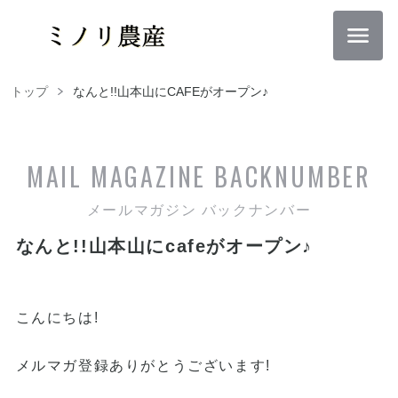
トップ
なんと!!山本山にCAFEがオープン♪
MAIL MAGAZINE
BACKNUMBER
メールマガジン バックナンバー
なんと!!山本山にcafeがオープン♪
こんにちは!
メルマガ登録ありがとうございます!