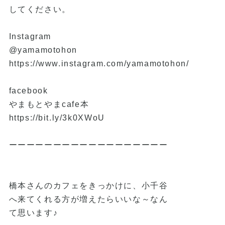
してください。
Instagram
@yamamotohon
https://www.instagram.com/yamamotohon/
facebook
やまもとやまcafe本
https://bit.ly/3k0XWoU
ーーーーーーーーーーーーーーーーーー
橋本さんのカフェをきっかけに、小千谷
へ来てくれる方が増えたらいいな～なん
て思います♪