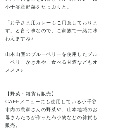
小千谷産野菜をたっぷりと。
「お子さま用カレーもご用意しておりま
す」と言う事なので、ご家族で一緒に味
わえますね♪
山本山産のブルーベリーを使用したブル
ーベリーかき氷や、食べる甘酒などもオ
ススメ♪
【野菜・雑貨も販売】
CAFEメニューにも使用している小千谷
市内の農家さんの野菜や、山本地域のお
母さんたちが作った布小物などの雑貨も
販売。