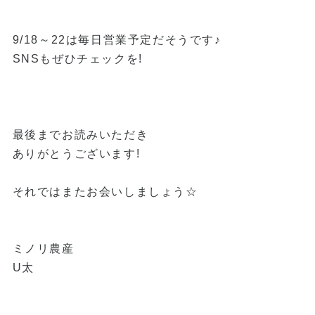
9/18～22は毎日営業予定だそうです♪
SNSもぜひチェックを!
最後までお読みいただき
ありがとうございます!
それではまたお会いしましょう☆
ミノリ農産
U太