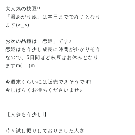
大人気の枝豆!!
「湯あがり娘」は本日までで終了となり
ます(>_<)
お次の品種は「恋姫」です♪
恋姫はもう少し成長に時間が掛かりそう
なので、5日間ほど枝豆はお休みとなり
ますm(__)m
今週末くらいには販売できそうです!
今しばらくお待ちくださいませ♪
【人参もう少し!】
時々試し掘りしておりました人参