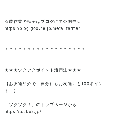
☆農作業の様子はブログにて公開中☆
https://blog.goo.ne.jp/metallfarmer
＊＊＊＊＊＊＊＊＊＊＊＊＊＊＊＊＊＊
★★★ツクツクポイント活用法★★★
【お友達紹介で、自分にもお友達にも100ポイン
ト！】
「ツクツク！」のトップページから
https://tsuku2.jp/