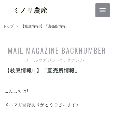
トップ
【枝豆情報!!】「直売所情報」
MAIL MAGAZINE
BACKNUMBER
メールマガジン バックナンバー
【枝豆情報!!】「直売所情報」
こんにちは!
メルマガ登録ありがとうございます♪