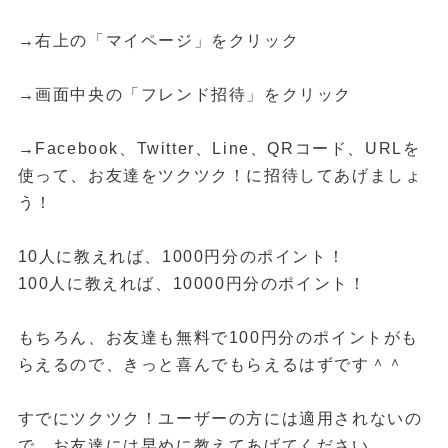
→右上の「マイページ」をクリック
→画面中央の「フレンド招待」をクリック
→Facebook、Twitter、Line、QRコード、URLを
使って、お友達をツクツク！に招待してあげましょ
う！
10人に教えれば、1000円分のポイント！
100人に教えれば、10000円分のポイント！
もちろん、お友達も無料で100円分のポイントがも
らえるので、きっと喜んでもらえるはずです＾＾
すでにツクツク！ユーザーの方には適用されないの
で、お友達には早めに教えてあげてください。