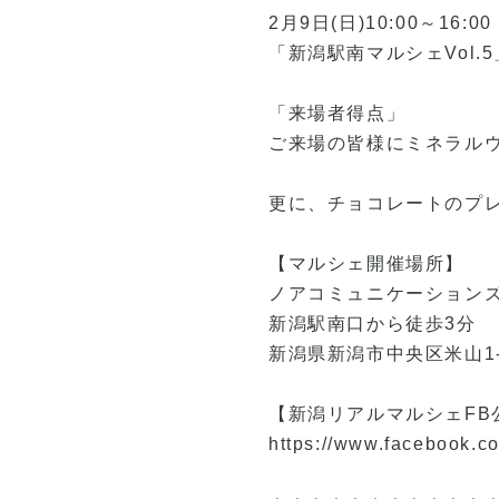
2月9日(日)10:00～16:00
「新潟駅南マルシェVol.
「来場者得点」
ご来場の皆様にミネラルウ
更に、チョコレートのプレ
【マルシェ開催場所】
ノアコミュニケーション
新潟駅南口から徒歩3分
新潟県新潟市中央区米山1-1
【新潟リアルマルシェFB
https://www.facebook.co