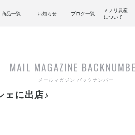
ミノリ農産
商品一覧
お知らせ
ブログ一覧
について
MAIL MAGAZINE
BACKNUMB
メールマガジン バックナンバー
シェに出店♪