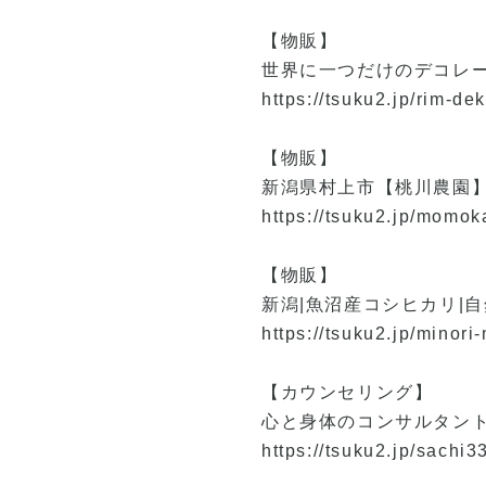
【物販】
世界に一つだけのデコレー
https://tsuku2.jp/rim-de
【物販】
新潟県村上市【桃川農園
https://tsuku2.jp/momo
【物販】
新潟|魚沼産コシヒカリ|
https://tsuku2.jp/minori
【カウンセリング】
心と身体のコンサルタント
https://tsuku2.jp/sachi3