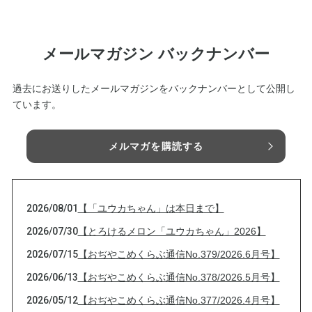
メールマガジン バックナンバー
過去にお送りしたメールマガジンをバックナンバーとして公開し
ています。
メルマガを購読する
2026/08/01
【「ユウカちゃん」は本日まで】
2026/07/30
【とろけるメロン「ユウカちゃん」2026】
2026/07/15
【おぢやこめくらぶ通信No.379/2026.6月号】
2026/06/13
【おぢやこめくらぶ通信No.378/2026.5月号】
2026/05/12
【おぢやこめくらぶ通信No.377/2026.4月号】