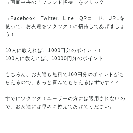
→画面中央の「フレンド招待」をクリック
→Facebook、Twitter、Line、QRコード、URLを
使って、お友達をツクツク！に招待してあげましょ
う！
10人に教えれば、1000円分のポイント！
100人に教えれば、10000円分のポイント！
もちろん、お友達も無料で100円分のポイントがも
らえるので、きっと喜んでもらえるはずです＾＾
すでにツクツク！ユーザーの方には適用されないの
で、お友達には早めに教えてあげてください。