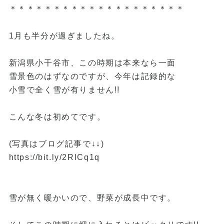
＊＊＊＊＊＊＊＊＊＊＊＊＊＊＊＊＊＊＊＊
1月も半分が過ぎましたね。
新潟県小千谷市、この時期は本来なら一面
雪景色のはずなのですが、今年は記録的な
小雪で全く雪が有りません!!
こんな冬は初めてです。
(写真はブログ記事で↓↓)
https://bit.ly/2RlCq1q
雪が無く暖かいので、野菜が成長中です。