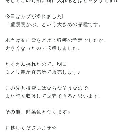
そしてこの時期に畑に入れるとはビックリです!!
今日はカブが採れました!
「聖護院かぶ」という大きめの品種です。
本当は春に雪をどけて収穫の予定でしたが、
大きくなったので収穫しました。
たくさん採れたので、明日
ミノリ農産直売所で販売します♪
この先も根雪にはならなそうなので、
また時々収穫して販売できると思います。
その他、野菜色々有ります♪
お越しくださいませ☆