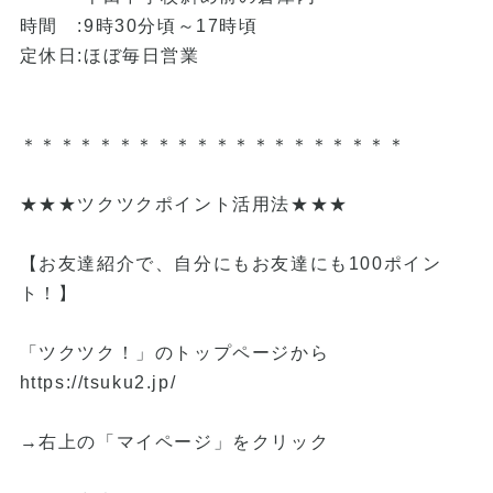
時間 :9時30分頃～17時頃
定休日:ほぼ毎日営業
＊＊＊＊＊＊＊＊＊＊＊＊＊＊＊＊＊＊＊＊
★★★ツクツクポイント活用法★★★
【お友達紹介で、自分にもお友達にも100ポイン
ト！】
「ツクツク！」のトップページから
https://tsuku2.jp/
→右上の「マイページ」をクリック