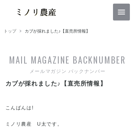
トップ
カブが採れました♪【直売所情報】
MAIL MAGAZINE
BACKNUMBER
メールマガジン バックナンバー
カブが採れました♪【直売所情報】
こんばんは!
ミノリ農産 U太です。