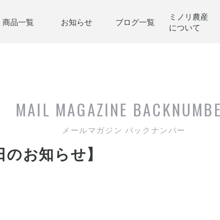
ミノリ農産
商品一覧
お知らせ
ブログ一覧
について
MAIL MAGAZINE
BACKNUMB
メールマガジン バックナンバー
日のお知らせ】