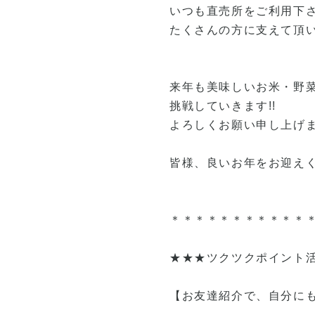
いつも直売所をご利用下
たくさんの方に支えて頂
来年も美味しいお米・野
挑戦していきます!!
よろしくお願い申し上げ
皆様、良いお年をお迎え
＊＊＊＊＊＊＊＊＊＊＊
★★★ツクツクポイント
【お友達紹介で、自分にも