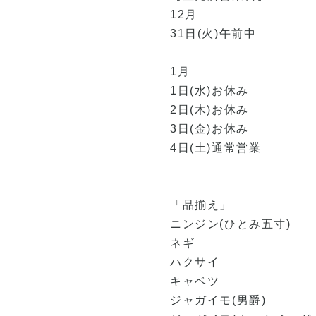
12月
31日(火)午前中
1月
1日(水)お休み
2日(木)お休み
3日(金)お休み
4日(土)通常営業
「品揃え」
ニンジン(ひとみ五寸)
ネギ
ハクサイ
キャベツ
ジャガイモ(男爵)