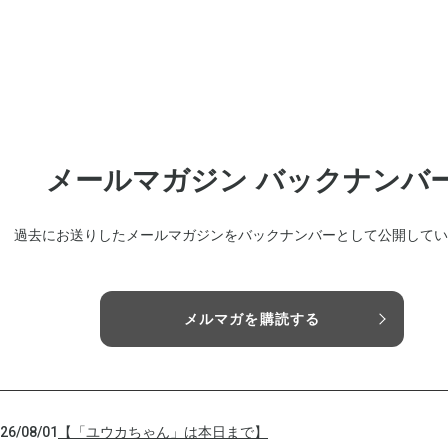
メールマガジン バックナンバ
過去にお送りしたメールマガジンをバックナンバーとして公開してい
メルマガを購読する
26/08/01
【「ユウカちゃん」は本日まで】