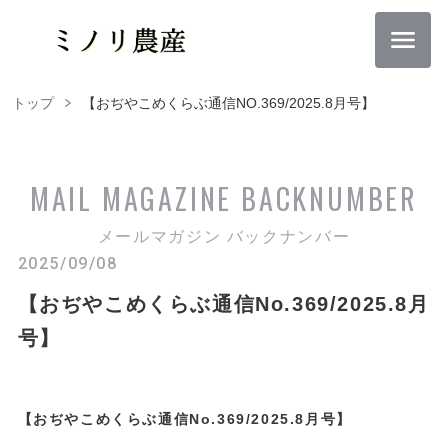
トップ
【おぢやこめくらぶ通信NO.369/2025.8月号】
MAIL MAGAZINE
BACKNUMBER
メールマガジン バックナンバー
2025/09/08
【おぢやこめくらぶ通信No.369/2025.8月
号】
【おぢやこめくらぶ通信No.369/2025.8月号】