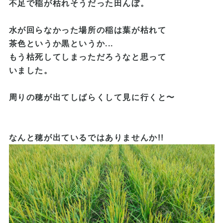
不足で稲が枯れそうだった田んぼ。
水が回らなかった場所の稲は葉が枯れて
茶色というか黒というか...
もう枯死してしまっただろうなと思って
いました。
周りの穂が出てしばらくして見に行くと〜
なんと穂が出ているではありませんか!!