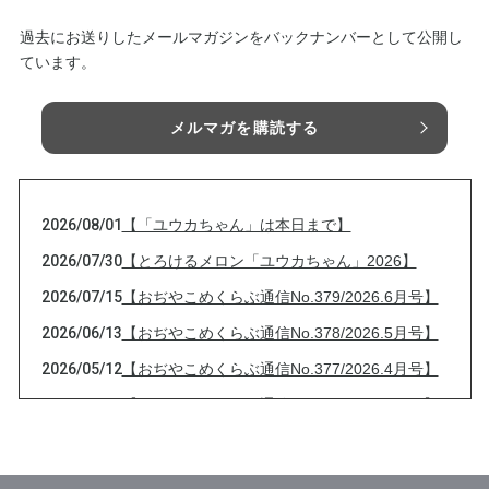
過去にお送りしたメールマガジンをバックナンバーとして公開し
ています。
メルマガを購読する
2026/08/01
【「ユウカちゃん」は本日まで】
2026/07/30
【とろけるメロン「ユウカちゃん」2026】
2026/07/15
【おぢやこめくらぶ通信No.379/2026.6月号】
2026/06/13
【おぢやこめくらぶ通信No.378/2026.5月号】
2026/05/12
【おぢやこめくらぶ通信No.377/2026.4月号】
2026/04/13
【おぢやこめくらぶ通信No.376/2026.3月号】
2026/03/13
【おぢやこめくらぶ通信No.375/2026.2月号】
2026/02/08
大雪と【おぢやこめくらぶ通信No.374/2026.1