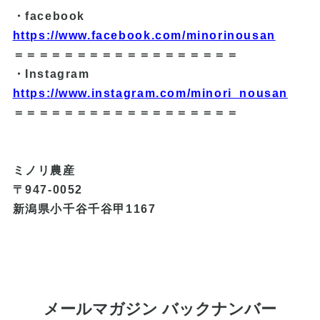
・facebook
https://www.facebook.com/minorinousan
＝＝＝＝＝＝＝＝＝＝＝＝＝＝＝＝＝＝
・Instagram
https://www.instagram.com/minori_nousan
＝＝＝＝＝＝＝＝＝＝＝＝＝＝＝＝＝＝
ミノリ農産
〒947-0052
新潟県小千谷千谷甲1167
メールマガジン バックナンバー