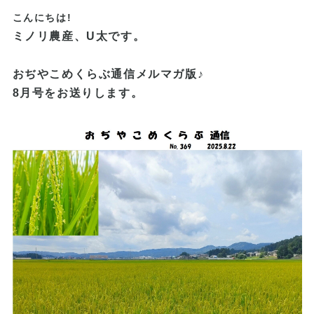
こんにちは!
ミノリ農産、U太です。
おぢやこめくらぶ通信メルマガ版♪
8月号をお送りします。