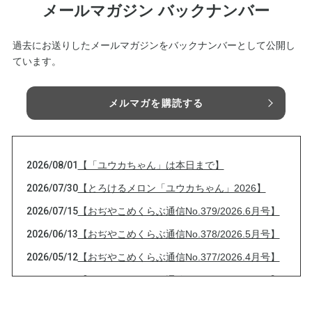
メールマガジン バックナンバー
過去にお送りしたメールマガジンをバックナンバーとして公開し
ています。
メルマガを購読する
2026/08/01
【「ユウカちゃん」は本日まで】
2026/07/30
【とろけるメロン「ユウカちゃん」2026】
2026/07/15
【おぢやこめくらぶ通信No.379/2026.6月号】
2026/06/13
【おぢやこめくらぶ通信No.378/2026.5月号】
2026/05/12
【おぢやこめくらぶ通信No.377/2026.4月号】
2026/04/13
【おぢやこめくらぶ通信No.376/2026.3月号】
2026/03/13
【おぢやこめくらぶ通信No.375/2026.2月号】