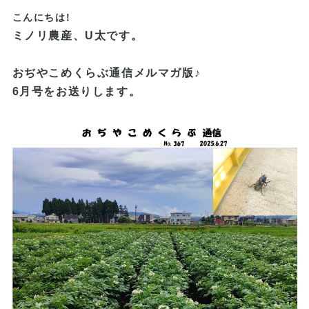
こんにちは!
ミノリ農産、U太です。
おぢやこめくらぶ通信メルマガ版♪
6月号をお送りします。