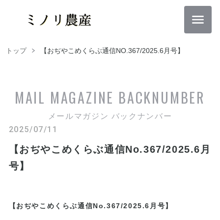
トップ
【おぢやこめくらぶ通信NO.367/2025.6月号】
MAIL MAGAZINE
BACKNUMBER
メールマガジン バックナンバー
2025/07/11
【おぢやこめくらぶ通信No.367/2025.6月
号】
【おぢやこめくらぶ通信No.367/2025.6月号】