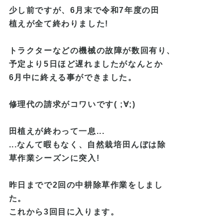
少し前ですが、6月末で令和7年度の田
植えが全て終わりました!
トラクターなどの機械の故障が数回有り、
予定より5日ほど遅れましたがなんとか
6月中に終える事ができました。
修理代の請求がコワいです( ;∀;)
田植えが終わって一息...
...なんて暇もなく、自然栽培田んぼは除
草作業シーズンに突入!
昨日までで2回の中耕除草作業をしまし
た。
これから3回目に入ります。