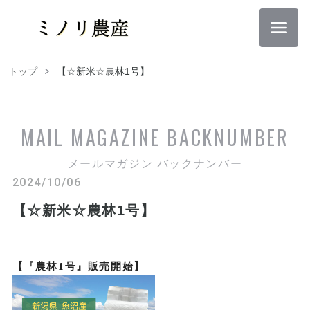
トップ
【☆新米☆農林1号】
MAIL MAGAZINE
BACKNUMBER
メールマガジン バックナンバー
2024/10/06
【☆新米☆農林1号】
【『農林1号』販売開始】