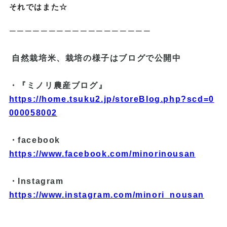
それではまた☆
ーーーーーーーーーーーーーーーーーー
自然栽培米、栽培の様子はブログで公開中
・『ミノリ農産ブログ』
https://home.tsuku2.jp/storeBlog.php?scd=0
000058002
・facebook
https://www.facebook.com/minorinousan
・Instagram
https://www.instagram.com/minori_nousan