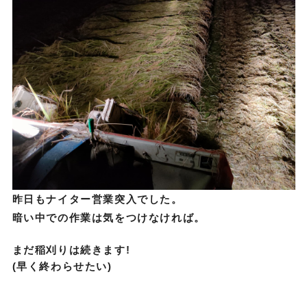
昨日もナイター営業突入でした。
暗い中での作業は気をつけなければ。
まだ稲刈りは続きます!
(早く終わらせたい)