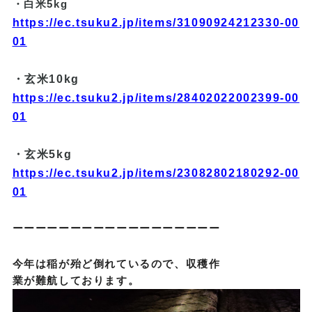
・白米5kg
https://ec.tsuku2.jp/items/31090924212330-00
01
・玄米10kg
https://ec.tsuku2.jp/items/28402022002399-00
01
・玄米5kg
https://ec.tsuku2.jp/items/23082802180292-00
01
ーーーーーーーーーーーーーーーーーー
今年は稲が殆ど倒れているので、収穫作
業が難航しております。