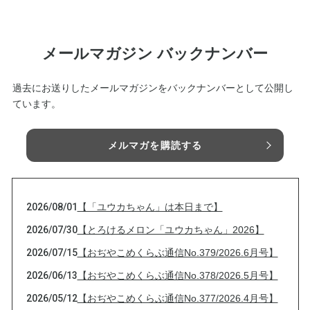
メールマガジン バックナンバー
過去にお送りしたメールマガジンをバックナンバーとして公開し
ています。
メルマガを購読する
2026/08/01
【「ユウカちゃん」は本日まで】
2026/07/30
【とろけるメロン「ユウカちゃん」2026】
2026/07/15
【おぢやこめくらぶ通信No.379/2026.6月号】
2026/06/13
【おぢやこめくらぶ通信No.378/2026.5月号】
2026/05/12
【おぢやこめくらぶ通信No.377/2026.4月号】