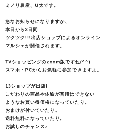
ミノリ農産、U太です。
急なお知らせになりますが、
本日から3日間
ツクツク!!!出店ショップによるオンライン
マルシェが開催されます。
TVショッピングのzoom版ですね(^^)
スマホ・PCからお気軽に参加できますよ。
13ショップが出店!
こだわりの商品や体験が普段はできない
ようなお買い得価格になっていたり。
おまけが付いていたり。
送料無料になっていたり。
お試しのチャンス♪