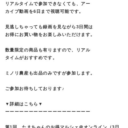
リアルタイムで参加できなくても、アー
カイブ動画を6日まで視聴可能です。
見逃しちゃっても録画を見ながら3日間は
お得にお買い物をお楽しみいただけます。
数量限定の商品も有りますので、リアル
タイムがおすすめです。
ミノリ農産も出品のみですが参加します。
ご参加お待ちしております♪
▼詳細はこちら▼
ーーーーーーーーーーーーーーーーーー
第1回 たまちゃんのお得マルシェ＠オンライン（3日