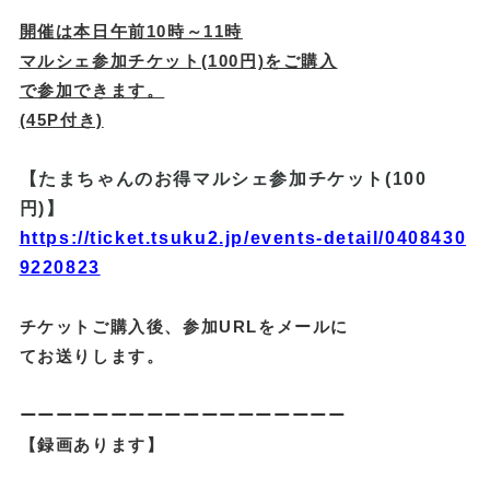
開催は本日午前10時～11時
マルシェ参加チケット(100円)をご購入
で参加できます。
(45P付き)
【たまちゃんのお得マルシェ参加チケット(100
円)】
https://ticket.tsuku2.jp/events-detail/0408430
9220823
チケットご購入後、参加URLをメールに
てお送りします。
ーーーーーーーーーーーーーーーーーー
【録画あります】