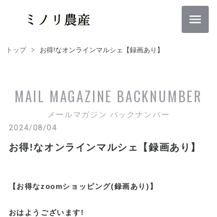
トップ
お得!なオンラインマルシェ【録画あり】
MAIL MAGAZINE
BACKNUMBER
メールマガジン バックナンバー
2024/08/04
お得!なオンラインマルシェ【録画あり】
【お得なzoomショッピング(録画あり)】
おはようございます!