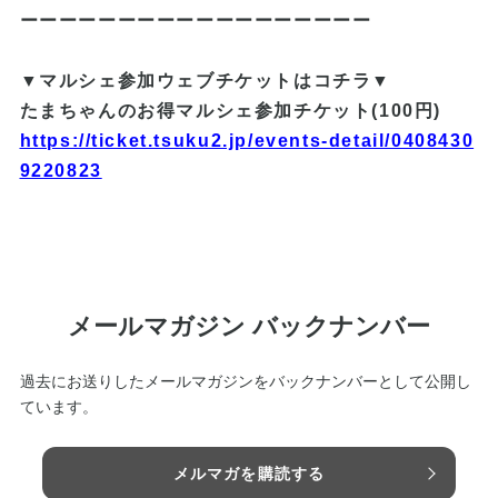
ーーーーーーーーーーーーーーーーーー
▼マルシェ参加ウェブチケットはコチラ▼
たまちゃんのお得マルシェ参加チケット(100円)
https://ticket.tsuku2.jp/events-detail/0408430
9220823
メールマガジン バックナンバー
過去にお送りしたメールマガジンをバックナンバーとして公開し
ています。
メルマガを購読する