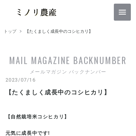
トップ
【たくましく成長中のコシヒカリ】
MAIL MAGAZINE
BACKNUMBER
メールマガジン バックナンバー
2023/07/16
【たくましく成長中のコシヒカリ】
【自然栽培米コシヒカリ】
元気に成長中です!