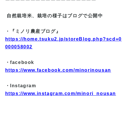
ーーーーーーーーーーーーーーーーーー
自然栽培米、栽培の様子はブログで公開中
・『ミノリ農産ブログ』
https://home.tsuku2.jp/storeBlog.php?scd=0
000058002
・facebook
https://www.facebook.com/minorinousan
・Instagram
https://www.instagram.com/minori_nousan