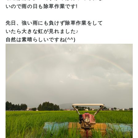
いので雨の日も除草作業です!
先日、強い雨にも負けず除草作業をして
いたら大きな虹が見れました♪
自然は素晴らしいですね(^^)