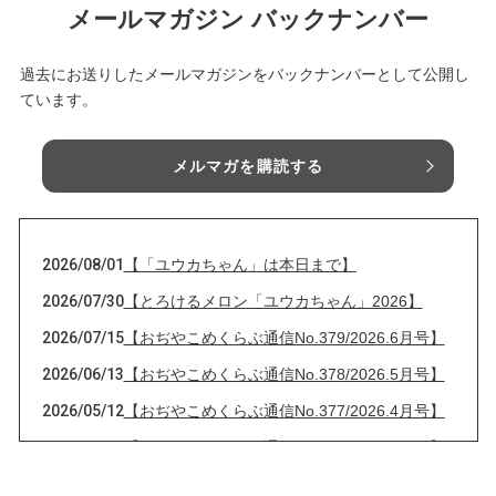
メールマガジン バックナンバー
過去にお送りしたメールマガジンをバックナンバーとして公開し
ています。
メルマガを購読する
2026/08/01
【「ユウカちゃん」は本日まで】
2026/07/30
【とろけるメロン「ユウカちゃん」2026】
2026/07/15
【おぢやこめくらぶ通信No.379/2026.6月号】
2026/06/13
【おぢやこめくらぶ通信No.378/2026.5月号】
2026/05/12
【おぢやこめくらぶ通信No.377/2026.4月号】
2026/04/13
【おぢやこめくらぶ通信No.376/2026.3月号】
2026/03/13
【おぢやこめくらぶ通信No.375/2026.2月号】