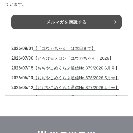
ています。
メルマガを購読する
2026/08/01
【「ユウカちゃん」は本日まで】
2026/07/30
【とろけるメロン「ユウカちゃん」2026】
2026/07/15
【おぢやこめくらぶ通信No.379/2026.6月号】
2026/06/13
【おぢやこめくらぶ通信No.378/2026.5月号】
2026/05/12
【おぢやこめくらぶ通信No.377/2026.4月号】
2026/04/13
【おぢやこめくらぶ通信No.376/2026.3月号】
2026/03/13
【おぢやこめくらぶ通信No.375/2026.2月号】
2026/02/08
大雪と【おぢやこめくらぶ通信No.374/2026.1
月号】