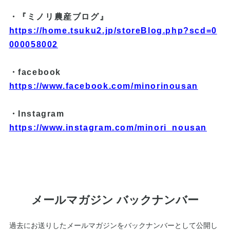
・『ミノリ農産ブログ』
https://home.tsuku2.jp/storeBlog.php?scd=0
000058002
・facebook
https://www.facebook.com/minorinousan
・Instagram
https://www.instagram.com/minori_nousan
メールマガジン バックナンバー
過去にお送りしたメールマガジンをバックナンバーとして公開し