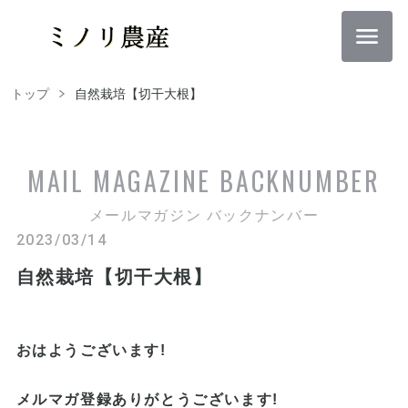
トップ
自然栽培【切干大根】
MAIL MAGAZINE
BACKNUMBER
メールマガジン バックナンバー
2023/03/14
自然栽培【切干大根】
おはようございます!
メルマガ登録ありがとうございます
!