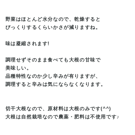
野菜はほとんど水分なので、乾燥すると
びっくりするくらいかさが減りますね。
味は凝縮されます!
調理せずそのまま食べても大根の甘味で
美味しい。
品種特性なのか少し辛みが有りますが
、
調理すると辛みは気にならなくなりま
す。
切干大根なので、原材料は大根のみです(^^)
大根は自然栽培なので農薬・肥料は不使用です♪