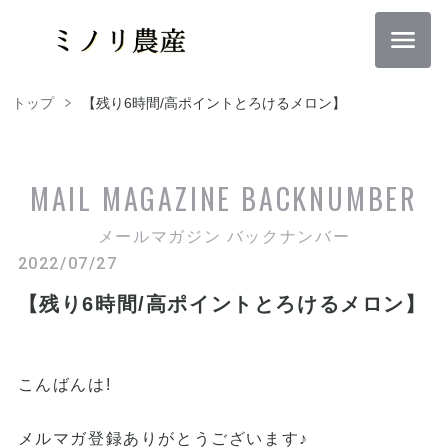
トップ
【残り6時間/高ポイントとろけるメロン】
MAIL MAGAZINE
BACKNUMBER
メールマガジン バックナンバー
2022/07/27
【残り6時間/高ポイントとろけるメロン】
こんばんは!
メルマガ登録ありがとうございます♪