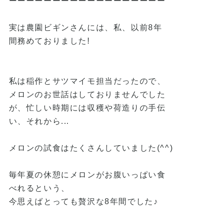
ーーーーーーーーーーーーーーーーーー
実は農園ビギンさんには、私、以前8年
間務めておりました!
私は稲作とサツマイモ担当だったので、
メロンのお世話はしておりませんでした
が、忙しい時期には収穫や荷造りの手伝
い、それから...
メロンの試食はたくさんしていました(^^)
毎年夏の休憩にメロンがお腹いっぱい食
べれるという、
今思えばとっても贅沢な8年間でした♪