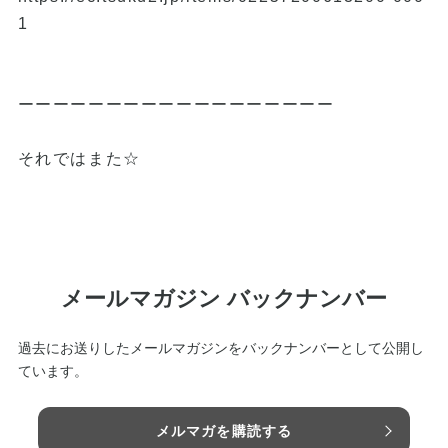
1
ーーーーーーーーーーーーーーーーーー
それではまた☆
メールマガジン バックナンバー
過去にお送りしたメールマガジンをバックナンバーとして公開し
ています。
メルマガを購読する