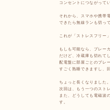
コンセントにつながって
それから、スマホや携帯
できたら無線ランも切っ
これが「ストレスフリー
もしも可能なら、ブレー
だけど、冷蔵庫も切れて
配電盤に部屋ごとのブレ
すごく熟睡できますし、
ちょっと長くなりました
次回は、もう一つのスト
また、どうしても電磁波
す。