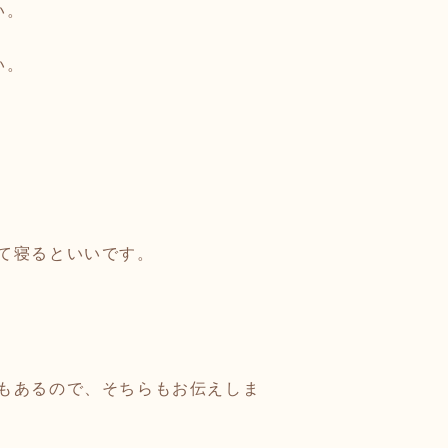
い。
い。
て寝るといいです。
もあるので、そちらもお伝えしま