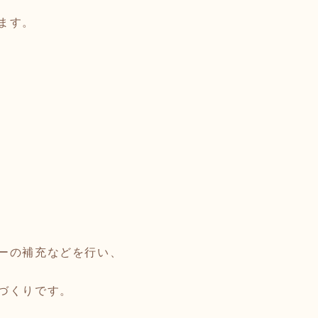
ます。
ーの補充などを行い、
づくりです。