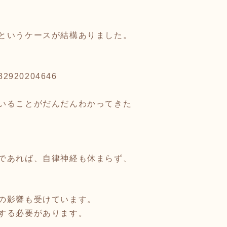
というケースが結構ありました。
032920204646
いることがだんだんわかってきた
であれば、自律神経も休まらず、
の影響も受けています。
する必要があります。