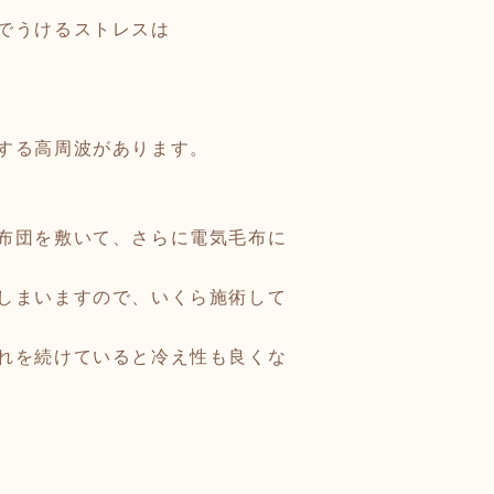
でうけるストレスは
する高周波があります。
布団を敷いて、さらに電気毛布に
しまいますので、いくら施術して
れを続けていると冷え性も良くな