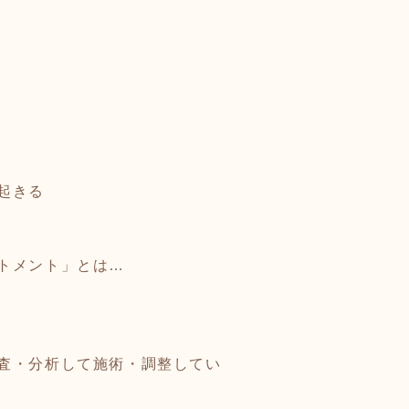
起きる
トメント」とは…
査・分析して施術・調整してい