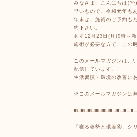
みなさま、こんにちは(^
早いもので、令和元年も
年末は、施術のご予約も
約下さい。
あす12月23日(月)9時
施術が必要な方で、この時間
このメールマガジンは、
配信しています。
生活習慣・環境の改善に
※このメールマガジンは
■□■□■□■□■□■□■□■□■
「寝る姿勢と環境④」シ