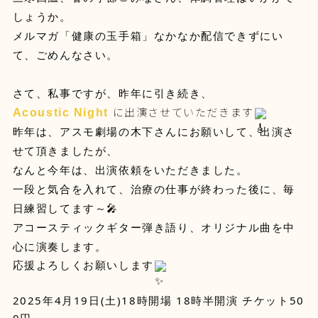
しょうか。
メルマガ「健康の玉手箱」なかなか配信できずにい
て、ごめんなさい。
さて、私事ですが、昨年に引き続き、
に出演させていただきます
Acoustic Night
昨年は、アスモ劇場の木下さんにお願いして、出演さ
せて頂きましたが、
なんと今年は、出演依頼をいただきました。
一段と気合を入れて、治療の仕事が終わった後に、毎
日練習してます～🎤
アコースティックギター弾き語り、オリジナル曲を中
心に演奏します。
応援よろしくお願いします
2025年4月19日(土)18時開場 18時半開演 チケット50
0円