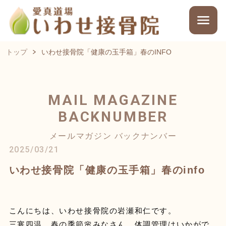
トップ
いわせ接骨院「健康の玉手箱」春のINFO
MAIL MAGAZINE
BACKNUMBER
メールマガジン バックナンバー
2025/03/21
いわせ接骨院「健康の玉手箱」春のinfo
こんにちは、いわせ接骨院の岩瀬和仁です。
三寒四温、春の季節🌸みなさん、体調管理はいかがで