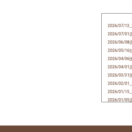
2026/07/13
2026/07/01
2026/06/08
2026/05/16
2026/04/06
2026/04/01
2026/03/31
2026/02/01
2026/01/15
2026/01/05
2026/01/01
2025/12/10
2025/11/15