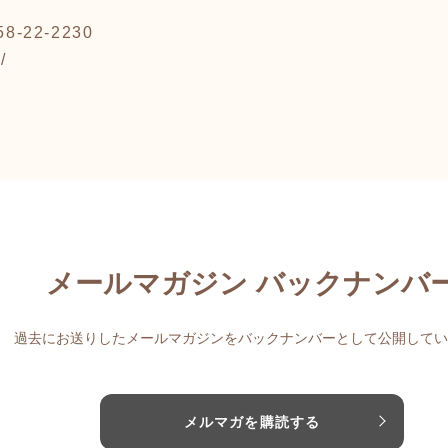
-22-2230
/
メールマガジン バックナンバ
過去にお送りしたメールマガジンをバックナンバーとして公開してい
メルマガを購読する