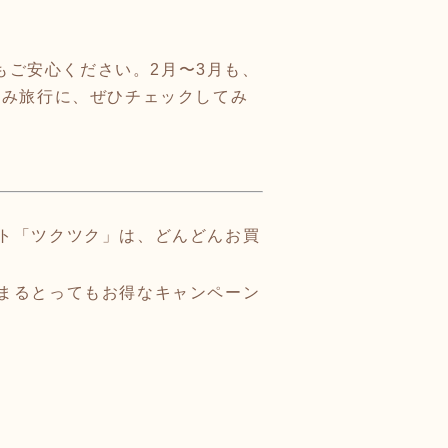
ご安心ください。2月〜3月も、
休み旅行に、ぜひチェックしてみ
ト「ツクツク」は、どんどんお買
まるとってもお得なキャンペーン