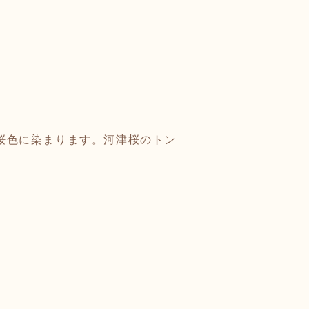
桜色に染まります。河津桜のトン