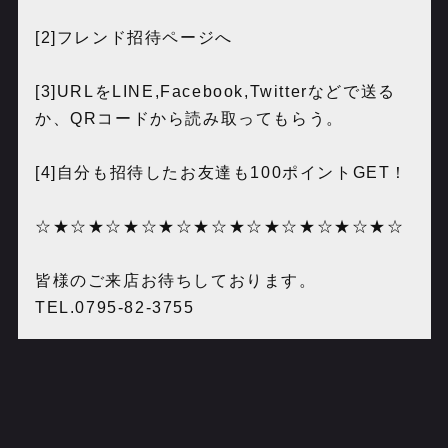
[2]フレンド招待ページへ
[3]URLをLINE,Facebook,Twitterなどで送る
か、QRコードから読み取ってもらう。
[4]自分も招待したお友達も100ポイントGET！
☆★☆★☆★☆★☆★☆★☆★☆★☆★☆★☆
皆様のご来店お待ちしております。
TEL.‪0795-82-3755