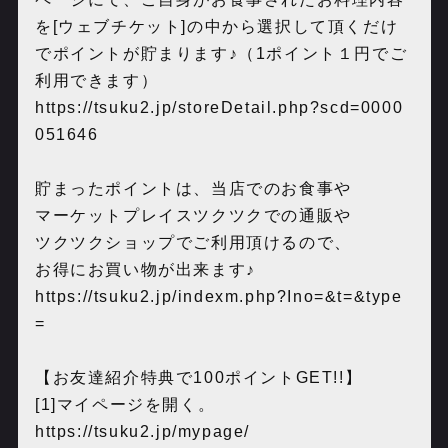
を[ウェブチケット]の中から選択して頂くだけ
でポイントが貯まります♪（1ポイント１円でご
利用できます）
https://tsuku2.jp/storeDetail.php?scd=0000
051646
貯まったポイントは、当店でのお食事や
マーケットプレイスツクツクでの通販や
ツクツクショップでご利用頂けるので、
お得にお買い物が出来ます♪
https://tsuku2.jp/indexm.php?Ino=&t=&type
=
【お友達紹介特典で100ポイントGET!!】
[1]マイページを開く。
https://tsuku2.jp/mypage/