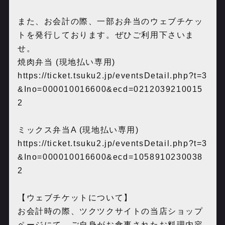
また、お会計の際、一部お弁当のウェブチケッ
トを発行しております。ぜひご利用下さいま
せ。
焼肉弁当 (現地払い専用)
https://ticket.tsuku2.jp/eventsDetail.php?t=3
&Ino=000010016600&ecd=0212039210015
2
ミックス弁当A (現地払い専用)
https://ticket.tsuku2.jp/eventsDetail.php?t=3
&Ino=000010016600&ecd=1058910230038
2
【ウェブチケットについて】
お会計時の際、ツクツクサイトの当店ショップ
ページにて、ご自身がお食事されたお料理内容