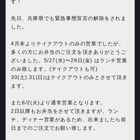
す！
先日、兵庫県でも緊急事態宣言の解除をされま
した。
4月末よりテイクアウトのみの営業でしたが、
多くの方にお弁当のご注文を頂きありがとうご
ざいました。5/27(水)〜29日(金) はランチ営業
のみ致します。(テイクアウトも可)
30(土).31(日)はテイクアウトのみとさせて頂き
ます。
また6/2(火)より通常営業となります。
2日以降もお弁当をさせて頂きますが、ラン
チ、ディナー営業があるため、出来ましたら前
日までのご注文でお願い致します。