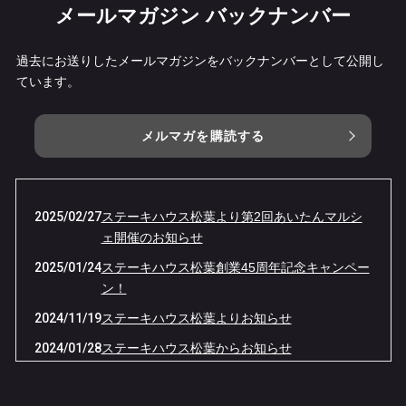
メールマガジン バックナンバー
過去にお送りしたメールマガジンをバックナンバーとして公開し
ています。
メルマガを購読する
2025/02/27
ステーキハウス松葉より第2回あいたんマルシ
ェ開催のお知らせ
2025/01/24
ステーキハウス松葉創業45周年記念キャンペー
ン！
2024/11/19
ステーキハウス松葉よりお知らせ
2024/01/28
ステーキハウス松葉からお知らせ
2024/01/25
ステーキハウス松葉 44周年記念