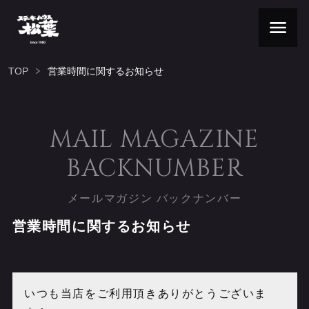
TOP
営業時間に関するお知らせ
MAIL MAGAZINE
BACKNUMBER
メールマガジン バックナンバー
営業時間に関するお知らせ
いつも当店をご利用頂きありがとうございま