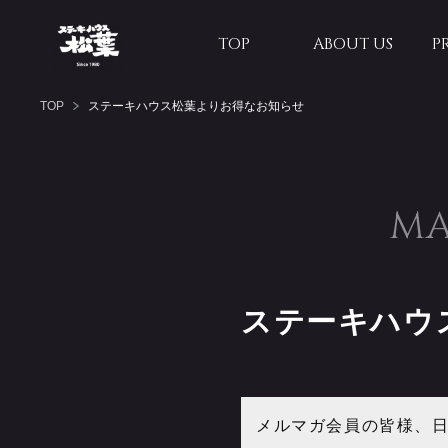
TOP
ABOUT US
P
TOP
ステーキハウス松葉よりお得なお知らせ
MA
ステーキハウ
メルマガ会員の皆様、