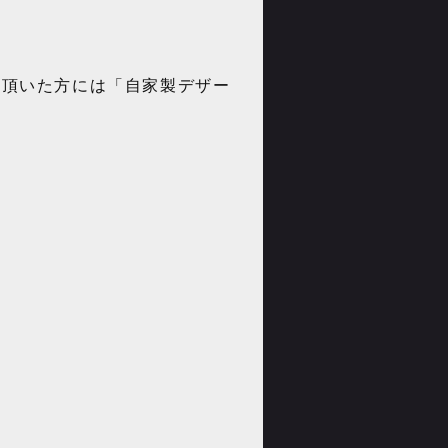
提示頂いた方には「自家製デザー