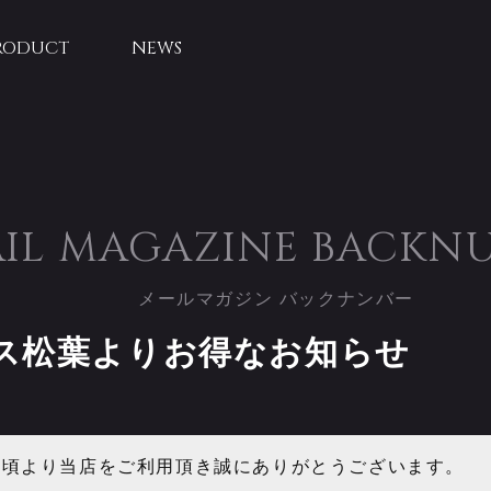
RODUCT
NEWS
IL MAGAZINE
BACKN
メールマガジン バックナンバー
ス松葉よりお得なお知らせ
日頃より当店をご利用頂き誠にありがとうございます。