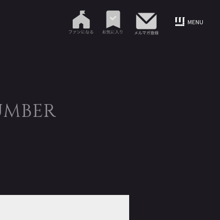
UMBER