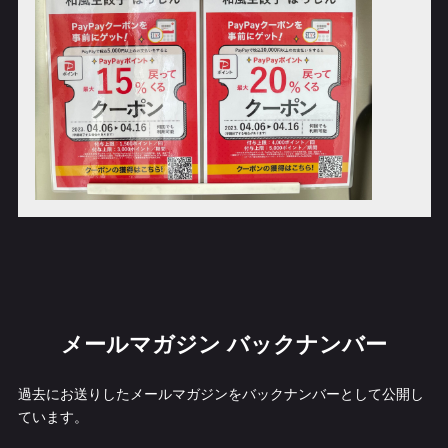
メールマガジン バックナンバー
過去にお送りしたメールマガジンをバックナンバーとして公開し
ています。