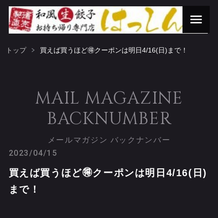
トップ
買えば買うほど🉐クーポンは明日4/16(日)まで！
MAIL MAGAZINE
BACKNUMBER
メールマガジン バックナンバー
2023/04/15
買えば買うほど🉐クーポンは明日4/16(日)
まで！