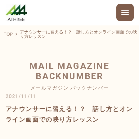
アナウンサーに習える！？ 話し方とオンライン画面での映
TOP
り方レッスン
MAIL MAGAZINE
BACKNUMBER
メールマガジン バックナンバー
2021/11/11
アナウンサーに習える！？ 話し方とオン
ライン画面での映り方レッスン