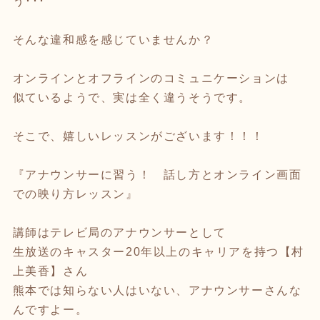
う･･･
そんな違和感を感じていませんか？
オンラインとオフラインのコミュニケーションは
似ているようで、実は全く違うそうです。
そこで、嬉しいレッスンがございます！！！
『アナウンサーに習う！ 話し方とオンライン画面
での映り方レッスン』
講師はテレビ局のアナウンサーとして
生放送のキャスター20年以上のキャリアを持つ【村
上美香】さん
熊本では知らない人はいない、アナウンサーさんな
んですよー。