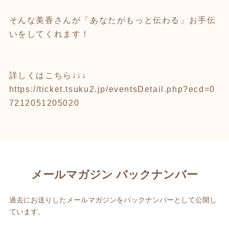
そんな美香さんが「あなたがもっと伝わる」お手伝
いをしてくれます！
詳しくはこちら↓↓↓
https://ticket.tsuku2.jp/eventsDetail.php?ecd=0
7212051205020
メールマガジン バックナンバー
過去にお送りしたメールマガジンをバックナンバーとして公開し
ています。