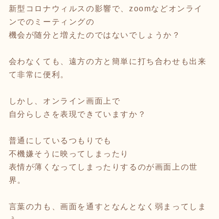
新型コロナウィルスの影響で、zoomなどオンライ
ンでのミーティングの
機会が随分と増えたのではないでしょうか？
会わなくても、遠方の方と簡単に打ち合わせも出来
て非常に便利。
しかし、オンライン画面上で
自分らしさを表現できていますか？
普通にしているつもりでも
不機嫌そうに映ってしまったり
表情が薄くなってしまったりするのが画面上の世
界。
言葉の力も、画面を通すとなんとなく弱まってしま