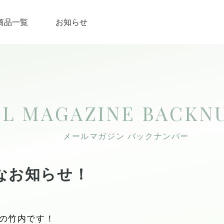
商品一覧
お知らせ
IL MAGAZINE
BACKN
メールマガジン バックナンバー
なお知らせ！
の竹内です！