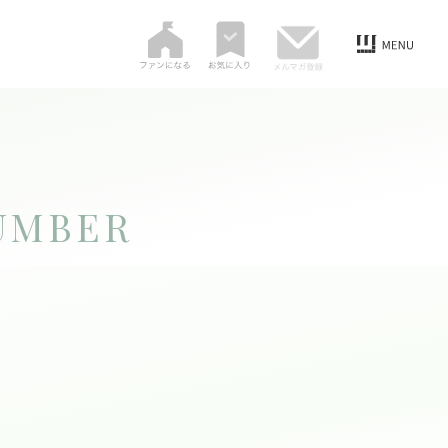
UMBER