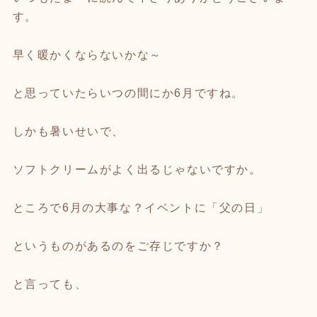
す。
早く暖かくならないかな～
と思っていたらいつの間にか6月ですね。
しかも暑いせいで、
ソフトクリームがよく出るじゃないですか。
ところで6月の大事な？イベントに「父の日」
というものがあるのをご存じですか？
と言っても、