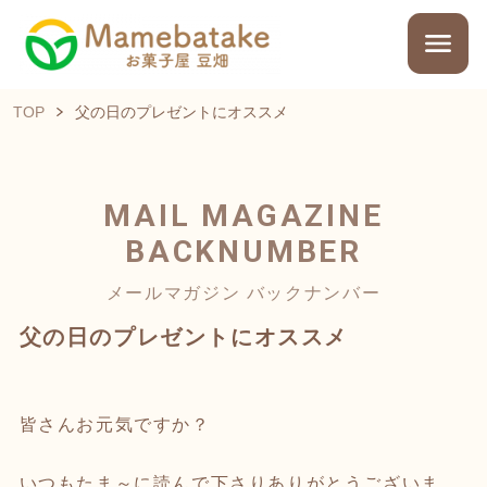
TOP
父の日のプレゼントにオススメ
MAIL MAGAZINE
BACKNUMBER
メールマガジン バックナンバー
父の日のプレゼントにオススメ
皆さんお元気ですか？
いつもたま～に読んで下さりありがとうございま