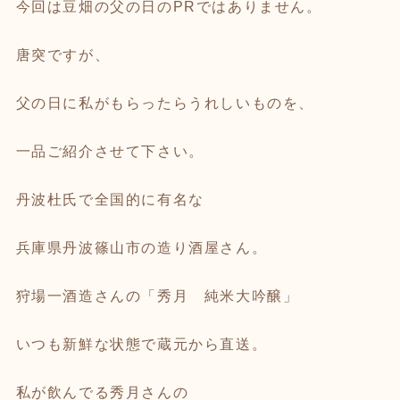
今回は豆畑の父の日のPRではありません。
唐突ですが、
父の日に私がもらったらうれしいものを、
一品ご紹介させて下さい。
丹波杜氏で全国的に有名な
兵庫県丹波篠山市の造り酒屋さん。
狩場一酒造さんの「秀月 純米大吟醸」
いつも新鮮な状態で蔵元から直送。
私が飲んでる秀月さんの