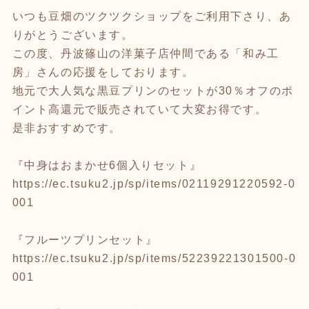
いつも豆畑のツクツクショップをご利用下さり、あ
りがとうございます。
この度、丹波篠山の洋菓子店仲間である「和み工
房」さんの応援をしております。
地元で大人気な黒豆プリンのセットが30％オフのポ
イント高還元で販売されていて大変お得です。
是非おすすめです。
『中身はおまかせ6個入りセット』
https://ec.tsuku2.jp/sp/items/02119291220592-0
001
『フルーツプリンセット』
https://ec.tsuku2.jp/sp/items/52239221301500-0
001