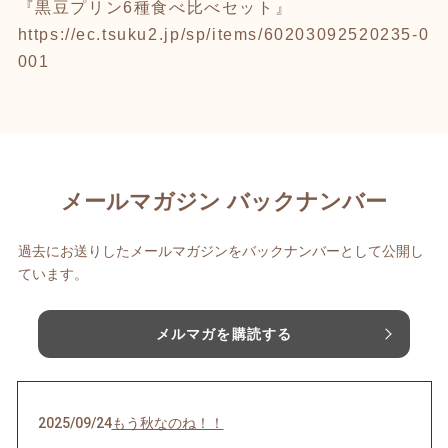
『黒豆プリン6種食べ比べセット』
https://ec.tsuku2.jp/sp/items/60203092520235-0
001
メールマガジン バックナンバー
過去にお送りしたメールマガジンをバックナンバーとして公開し
ています。
メルマガを購読する
2025/09/24
もう秋なのね！！