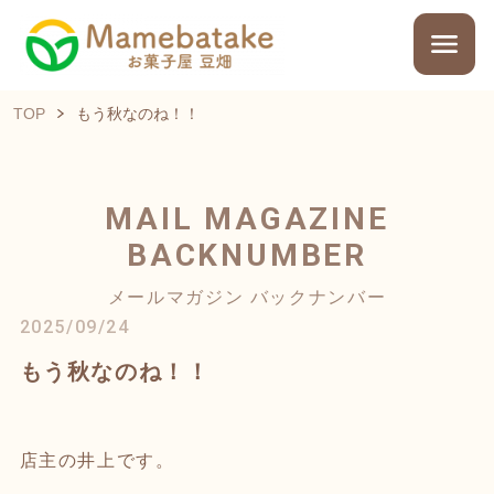
TOP
もう秋なのね！！
MAIL MAGAZINE
BACKNUMBER
メールマガジン バックナンバー
2025/09/24
もう秋なのね！！
店主の井上です。