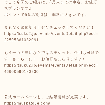
そして今回のご紹介は、8月末までの申込、お値打
ちプランです♬
ポイントで5％の割引は、非常に大きいです。
まもなく締め切り！ぜひチェックしてください！
https://tsuku2.jp/events/eventsDetail.php?ecd=
22505861032091
もう一つの当店ならではのチケット、併用も可能で
す！さ・ら・に！ お値打ちになりますよ♪
https://tsuku2.jp/events/eventsDetail.php?ecd=
46900590180230
公式ホームページも、ご結婚情報が充実です。
https://muskatdue.com/