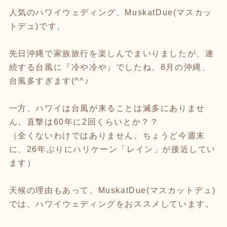
人気のハワイウェディング、MuskatDue(マスカッ
トデュ)です。
先日沖縄で家族旅行を楽しんでまいりましたが、連
続する台風に『冷や冷や』でしたね。8月の沖縄、
台風多すぎます(^^♪
一方、ハワイは台風が来ることは滅多にありませ
ん。直撃は60年に2回くらいとか？？
（全くないわけではありません。ちょうど今週末
に、26年ぶりにハリケーン「レイン」が接近してい
ます）
天候の理由もあって、MuskatDue(マスカットデュ)
では、ハワイウェディングをおススメしています。