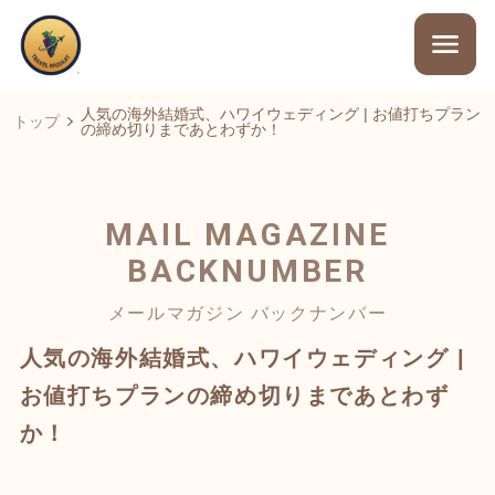
人気の海外結婚式、ハワイウェディング | お値打ちプラン
トップ
の締め切りまであとわずか！
MAIL MAGAZINE
BACKNUMBER
メールマガジン バックナンバー
人気の海外結婚式、ハワイウェディング |
お値打ちプランの締め切りまであとわず
か！