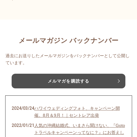
メールマガジン バックナンバー
過去にお送りしたメールマガジンをバックナンバーとして公開し
ています。
メルマガを購読する
2024/03/24
ハワイウェディングフォト、キャンペーン開
催。8月＆9月！｜セントレア出発
2022/01/21
人気の沖縄結婚式、いまさら聞けない、『Goto
トラベルキャンペーンってなに？』にお答えし