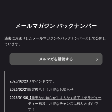
メールマガジン バックナンバー
過去にお送りしたメールマガジンをバックナンバーとして公開し
ています。
メルマガを購読する
2026/02/23
リマインドです。
2026/02/21
限定復活！！お得なお知らせ
2026/01/30
【重要なお知らせ】まもなく終了！テラビュー
ティー福袋、お得なチャンスは残りわずかで
す！