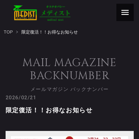
TOP
限定復活！！お得なお知らせ
MAIL MAGAZINE
BACKNUMBER
メールマガジン バックナンバー
2026/02/21
限定復活！！お得なお知らせ