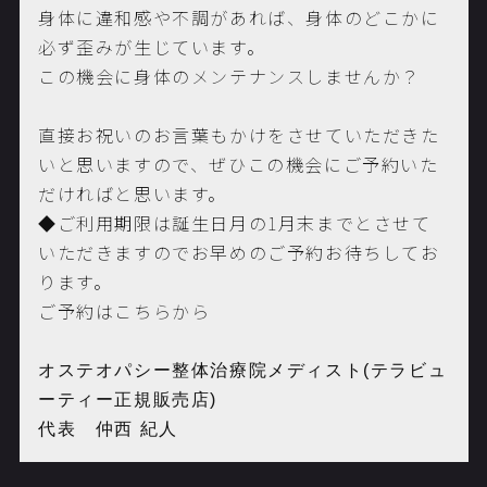
身体に違和感や不調があれば、身体のどこかに
必ず歪みが生じています。
この機会に身体のメンテナンスしませんか？
直接お祝いのお言葉もかけをさせていただきた
いと思いますので、ぜひこの機会にご予約いた
だければと思います。
◆ご利用期限は誕生日月の1月末までとさせて
いただきますのでお早めのご予約お待ちしてお
ります。
ご予約はこちらから
オステオパシー整体治療院メディスト(テラビュ
ーティー正規販売店)
代表 仲西 紀人