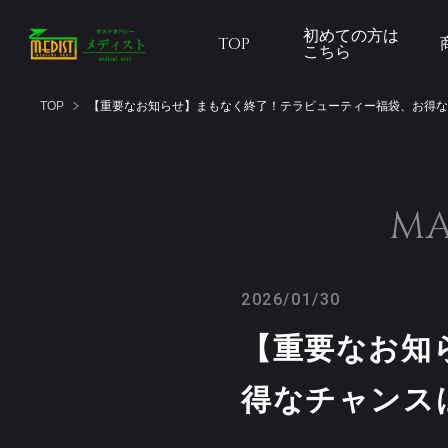
初めての方は
TOP
こちら
TOP
【重要なお知らせ】まもなく終了！テラビューティー福袋、お得な
MA
2026/01/30
【重要なお知
得なチャンス