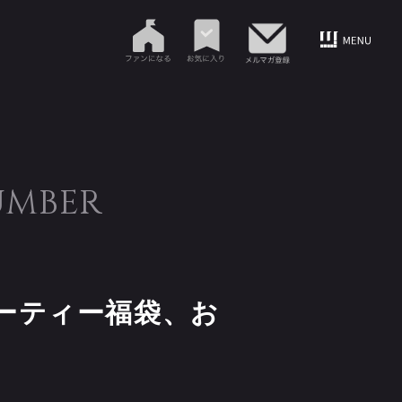
UMBER
ーティー福袋、お