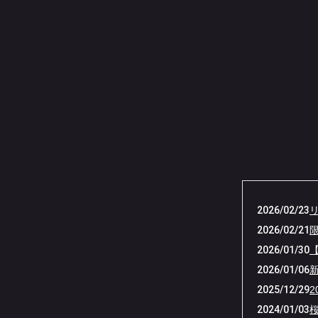
2026/02/23
2026/02/21
2026/01/30
2026/01/06
2025/12/29
2024/01/03