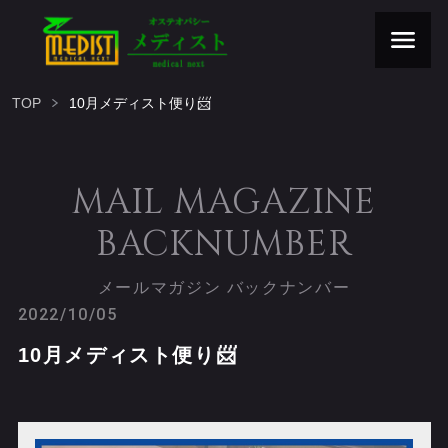
TOP
10月メディスト便り📨
MAIL MAGAZINE
BACKNUMBER
メールマガジン バックナンバー
2022/10/05
10月メディスト便り📨