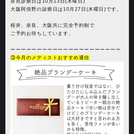
奈良診療日は10月13日(木曜日)
大阪阿倍野の診療日は10月27日(木曜日)です。
桜井、奈良、大阪共に完全予約制で
ご予約お待ちしています。
ーーーーーーーーーーーーーーーーーーーーー
③今月のメディストおすすめ通信