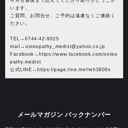
今月も最後まで読んでくださりありがとうござ
います。
ご質問、お問合せ、ご予約は遠慮なくご連絡く
ださい。
TEL→0744-42-9025
mail→osteopathy_medist@yahoo.co.jp
Facebook→https://www.facebook.com/osteo
pathy.medist
公式LINE→https://page.line.me/lwh3808x
メールマガジン バックナンバー