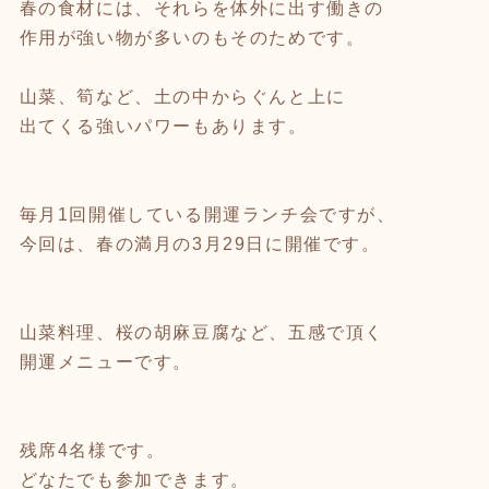
春の食材には、それらを体外に出す働きの
作用が強い物が多いのもそのためです。
山菜、筍など、土の中からぐんと上に
出てくる強いパワーもあります。
毎月1回開催している開運ランチ会ですが、
今回は、春の満月の3月29日に開催です。
山菜料理、桜の胡麻豆腐など、五感で頂く
開運メニューです。
残席4名様です。
どなたでも参加できます。