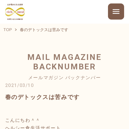
TOP
春のデトックスは苦みです
MAIL MAGAZINE
BACKNUMBER
メールマガジン バックナンバー
2021/03/10
春のデトックスは苦みです
こんにちわ＾＾
ヘルシー食生活サポート