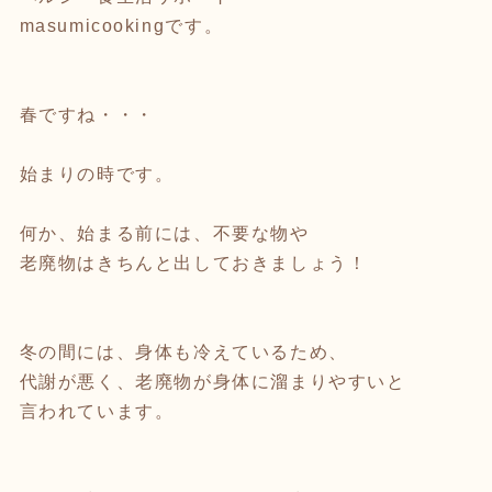
masumicookingです。
春ですね・・・
始まりの時です。
何か、始まる前には、不要な物や
老廃物はきちんと出しておきましょう！
冬の間には、身体も冷えているため、
代謝が悪く、老廃物が身体に溜まりやすいと
言われています。