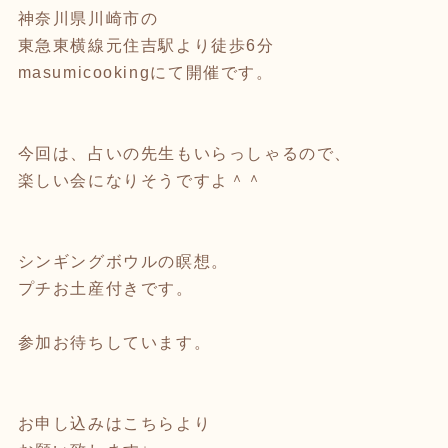
神奈川県川崎市の
東急東横線元住吉駅より徒歩6分
masumicookingにて開催です。
今回は、占いの先生もいらっしゃるので、
楽しい会になりそうですよ＾＾
シンギングボウルの瞑想。
プチお土産付きです。
参加お待ちしています。
お申し込みはこちらより