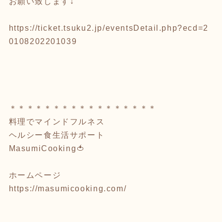
お願い致します↓
https://ticket.tsuku2.jp/eventsDetail.php?ecd=2
0108202201039
＊＊＊＊＊＊＊＊＊＊＊＊＊＊＊＊＊
料理でマインドフルネス
ヘルシー食生活サポート
MasumiCooking🍅
ホームページ
https://masumicooking.com/