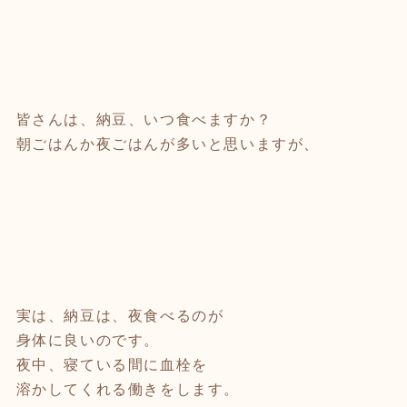
皆さんは、納豆、いつ食べますか？
朝ごはんか夜ごはんが多いと思いますが、
実は、納豆は、夜食べるのが
身体に良いのです。
夜中、寝ている間に血栓を
溶かしてくれる働きをします。