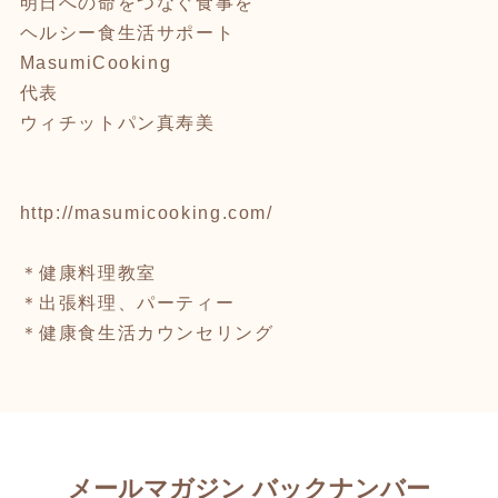
明日への命をつなぐ食事を
ヘルシー食生活サポート
MasumiCooking
代表
ウィチットパン真寿美
http://masumicooking.com/
＊健康料理教室
＊出張料理、パーティー
＊健康食生活カウンセリング
メールマガジン バックナンバー