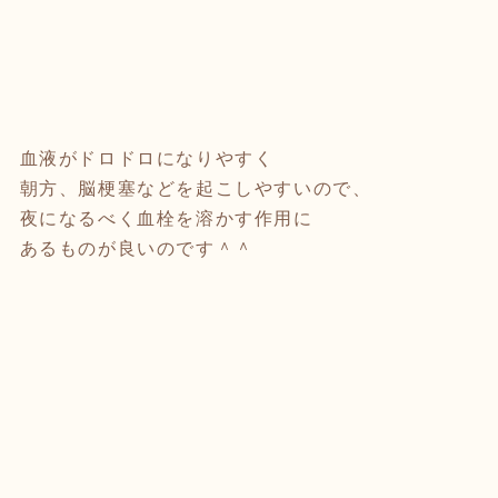
血液がドロドロになりやすく
朝方、脳梗塞などを起こしやすいので、
夜になるべく血栓を溶かす作用に
あるものが良いのです＾＾