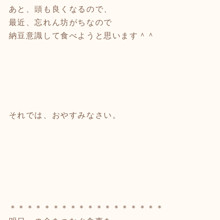
あと、頭も良くなるので、
最近、忘れん坊がちなので
納豆意識して食べようと思います＾＾
それでは、おやすみなさい。
＊＊＊＊＊＊＊＊＊＊＊＊＊＊＊＊＊＊