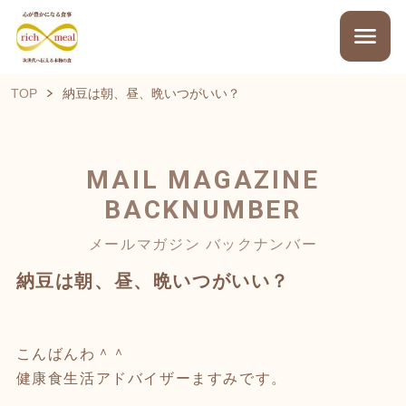
TOP
納豆は朝、昼、晩いつがいい？
MAIL MAGAZINE
BACKNUMBER
メールマガジン バックナンバー
納豆は朝、昼、晩いつがいい？
こんばんわ＾＾
健康食生活アドバイザーますみです。