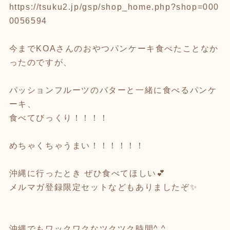
https://tsuku2.jp/gsp/shop_home.php?shop=000
0056594
今までKOAさんのおやつパンケーキ食べたことなか
ったのですが、
パッションフルーツのバターと一緒に食べるパンケ
ーキ、
食べてびっくり！！！！
めちゃくちゃうまい！！！！！！
沖縄に行ったとき ぜひ食べてほしい💕
メルマガ登録限定セットなどもありましたぞ✨
沖縄でもワックワクなツクツク時間^ ^