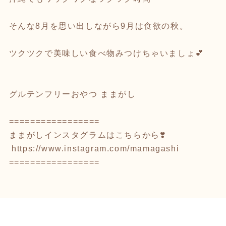
そんな8月を思い出しながら9月は食欲の秋。
ツクツクで美味しい食べ物みつけちゃいましょ💕
グルテンフリーおやつ ままがし
=================
ままがしインスタグラムはこちらから❣️
https://www.instagram.com/mamagashi
=================