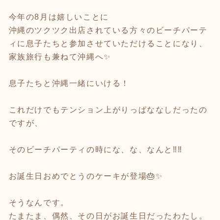
今年の8月は嬉しいことに
沖縄のツクツク出店されている方々のビーチパーテ
ィに息子たちと参加させていただけることになり、
家族旅行も兼ねて沖縄へ✨
息子たちと沖縄一緒にいける！
これだけでもテンション上がりっぱななしだったの
ですが、
そのビーチパーティの時にな、な、なんと‼️‼️
お誕生日おめでとうのケーキが登場🎂✨
そうなんです。
たまたま、偶然、その日がお誕生日だったわたし。