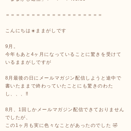
＝＝＝＝＝＝＝＝＝＝＝＝＝＝＝＝＝＝＝
こんにちは☀️ままがしです
9月。
今年もあと4ヶ月になっていることに驚きを受けて
いるままがしですが
8月最後の日にメールマガジン配信しようと途中で
書いたままで終わっていたことにも驚きのわた
し、、、‼️
8月、1回しかメールマガジン配信できておりません
でしたが、
この1ヶ月も実に色々なことがあったのでした 🤣