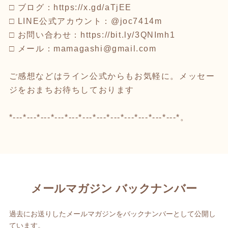
□ ブログ：https://x.gd/aTjEE
□ LINE公式アカウント：@joc7414m
□ お問い合わせ：https://bit.ly/3QNImh1
□ メール：mamagashi@gmail.com
ご感想などはライン公式からもお気軽に。メッセー
ジをおまちお待ちしております
*---*---*---*---*---*---*---*---*---*---*---*---*。
メールマガジン バックナンバー
過去にお送りしたメールマガジンをバックナンバーとして公開し
ています。