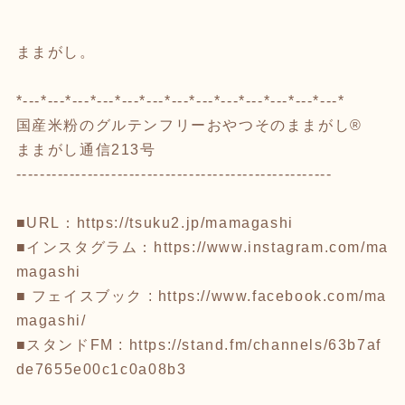
ままがし。
*---*---*---*---*---*---*---*---*---*---*---*---*---*
国産米粉のグルテンフリーおやつそのままがし®️
ままがし通信213号
-----------------------------------------------------
■URL：https://tsuku2.jp/mamagashi
■インスタグラム：https://www.instagram.com/ma
magashi
■ フェイスブック : https://www.facebook.com/ma
magashi/
■スタンドFM : https://stand.fm/channels/63b7af
de7655e00c1c0a08b3