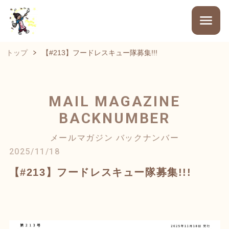
トップ
【#213】フードレスキュー隊募集!!!
MAIL MAGAZINE
BACKNUMBER
メールマガジン バックナンバー
2025/11/18
【#213】フードレスキュー隊募集!!!