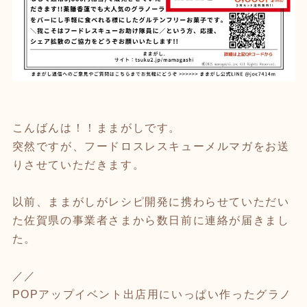
こんばんは！！ままがしです。
突然ですが、フードロスレスキューメルマガをお送
りさせていただきます。
以前、ままがしがレシピ開発に携わらせていただい
た佐賀県の事業者さまから数日前に連絡が届きまし
た。
／／
POPアップイベント出店用にいっぱい作ったグラノ